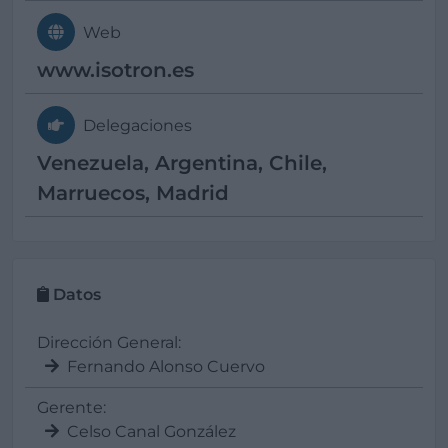
Web
www.isotron.es
Delegaciones
Venezuela, Argentina, Chile,
Marruecos, Madrid
Datos
Dirección General:
Fernando Alonso Cuervo
Gerente:
Celso Canal González