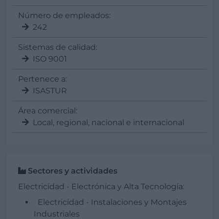
Número de empleados:
242
Sistemas de calidad:
ISO 9001
Pertenece a:
ISASTUR
Área comercial:
Local, regional, nacional e internacional
Sectores y actividades
Electricidad - Electrónica y Alta Tecnología:
Electricidad - Instalaciones y Montajes
Industriales