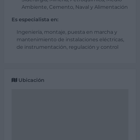
Ambiente, Cemento, Naval y Alimentación
Es especialista en:
Ingeniería, montaje, puesta en marcha y
mantenimiento de instalaciones eléctricas,
de instrumentación, regulación y control
Ubicación