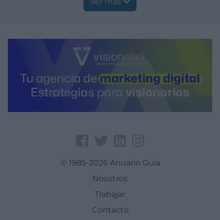
Ver más
© 1985-2026 Anuario Guía
Nosotros
Trabajar
Contacto