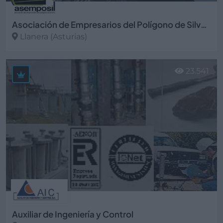
Asociación de Empresarios del Polígono de Silvota ASEMPOSIL
Llanera (Asturias)
Ver más
23.541
Auxiliar de Ingeniería y Control