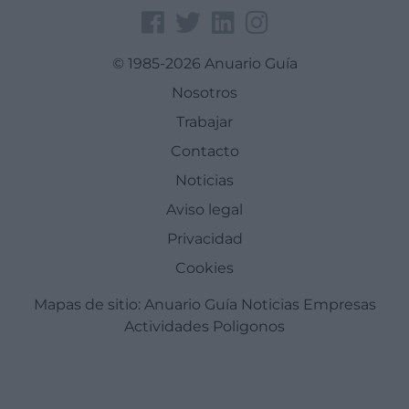
© 1985-2026 Anuario Guía
Nosotros
Trabajar
Contacto
Noticias
Aviso legal
Privacidad
Cookies
Mapas de sitio:
Anuario Guía
Noticias
Empresas
Actividades
Poligonos