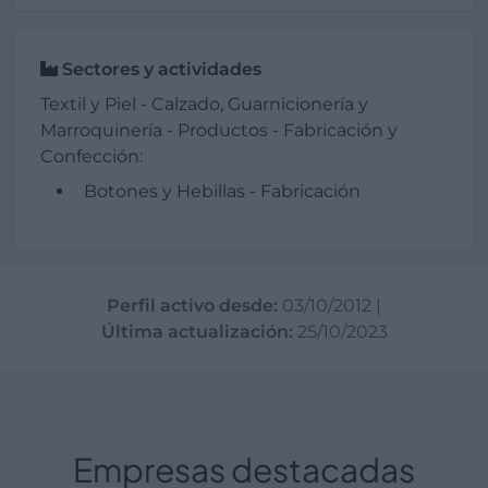
Sectores y actividades
Textil y Piel - Calzado, Guarnicionería y
Marroquinería - Productos - Fabricación y
Confección:
Botones y Hebillas - Fabricación
Perfil activo desde:
03/10/2012
|
Última actualización:
25/10/2023
Empresas destacadas