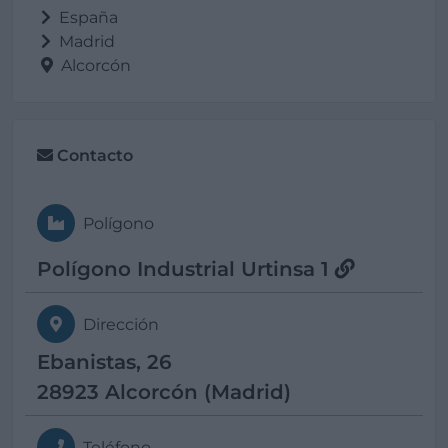
España
Madrid
Alcorcón
Contacto
Polígono
Polígono Industrial Urtinsa 1
Dirección
Ebanistas, 26
28923 Alcorcón (Madrid)
Teléfono