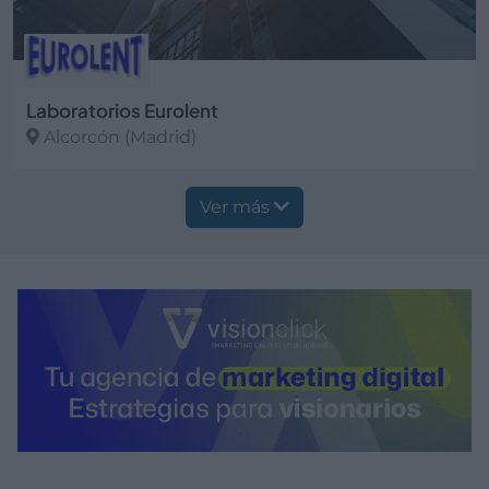
Laboratorios Eurolent
Alcorcón (Madrid)
Ver más
Ver más