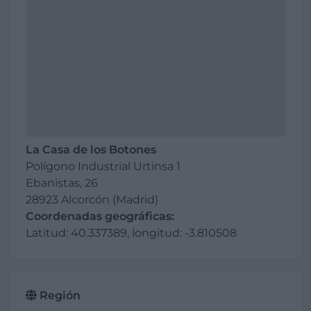
La Casa de los Botones
Polígono Industrial Urtinsa 1
Ebanistas, 26
28923 Alcorcón (Madrid)
Coordenadas geográficas:
Latitud: 40.337389, longitud: -3.810508
Región