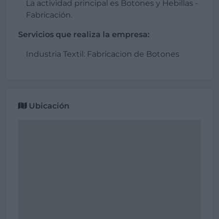
La actividad principal es Botones y Hebillas -
Fabricación.
Servicios que realiza la empresa:
Industria Textil: Fabricacion de Botones
Ubicación