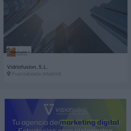
Vidriofusion, S.L.
Fuenlabrada (Madrid)
Ver más