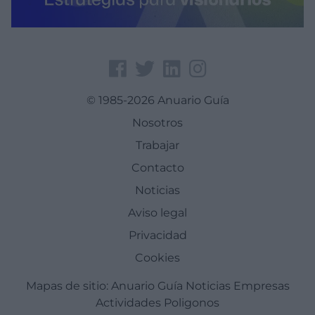
© 1985-2026 Anuario Guía
Nosotros
Trabajar
Contacto
Noticias
Aviso legal
Privacidad
Cookies
Mapas de sitio:
Anuario Guía
Noticias
Empresas
Actividades
Poligonos