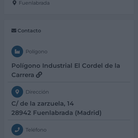
Fuenlabrada
Contacto
Polígono
Polígono Industrial El Cordel de la
Carrera
Dirección
C/ de la zarzuela, 14
28942 Fuenlabrada (Madrid)
Teléfono