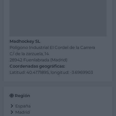
Madhockey SL
Polígono Industrial El Cordel de la Carrera
C/ de la zarzuela, 14
28942 Fuenlabrada (Madrid)
Coordenadas geográficas:
Latitud: 40.4171895, longitud: -3.6969903
Región
España
Madrid