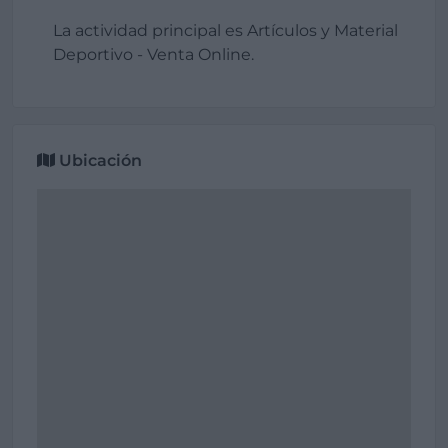
La actividad principal es Artículos y Material
Deportivo - Venta Online.
Ubicación