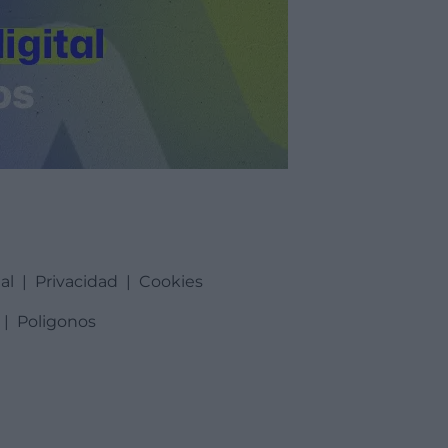
al
|
Privacidad
|
Cookies
|
Poligonos