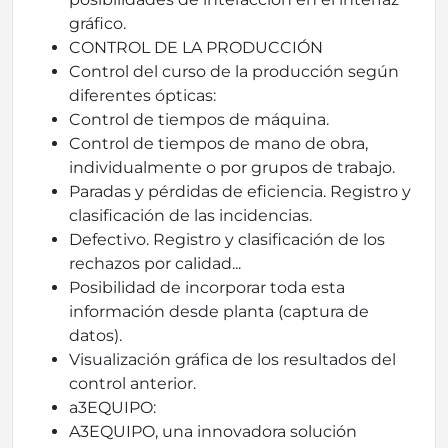
gráfico.
CONTROL DE LA PRODUCCIÓN
Control del curso de la producción según
diferentes ópticas:
Control de tiempos de máquina.
Control de tiempos de mano de obra,
individualmente o por grupos de trabajo.
Paradas y pérdidas de eficiencia. Registro y
clasificación de las incidencias.
Defectivo. Registro y clasificación de los
rechazos por calidad...
Posibilidad de incorporar toda esta
información desde planta (captura de
datos).
Visualización gráfica de los resultados del
control anterior.
a3EQUIPO:
A3EQUIPO, una innovadora solución