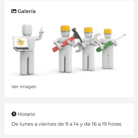
Galería
Ver imagen
Horario
De lunes a viernes de 9 a 14 y de 16 a 19 horas