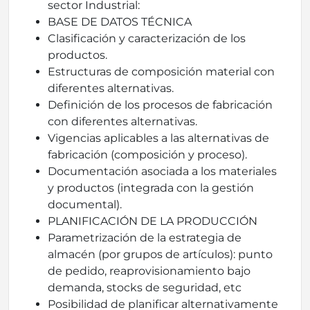
sector Industrial:
BASE DE DATOS TÉCNICA
Clasificación y caracterización de los
productos.
Estructuras de composición material con
diferentes alternativas.
Definición de los procesos de fabricación
con diferentes alternativas.
Vigencias aplicables a las alternativas de
fabricación (composición y proceso).
Documentación asociada a los materiales
y productos (integrada con la gestión
documental).
PLANIFICACIÓN DE LA PRODUCCIÓN
Parametrización de la estrategia de
almacén (por grupos de artículos): punto
de pedido, reaprovisionamiento bajo
demanda, stocks de seguridad, etc
Posibilidad de planificar alternativamente