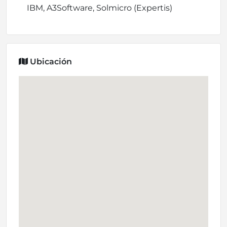
IBM, A3Software, Solmicro (Expertis)
Ubicación