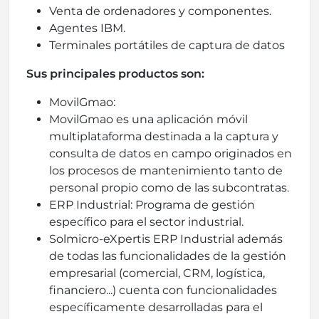
Venta de ordenadores y componentes.
Agentes IBM.
Terminales portátiles de captura de datos
Sus principales productos son:
MovilGmao:
MovilGmao es una aplicación móvil
multiplataforma destinada a la captura y
consulta de datos en campo originados en
los procesos de mantenimiento tanto de
personal propio como de las subcontratas.
ERP Industrial: Programa de gestión
específico para el sector industrial.
Solmicro-eXpertis ERP Industrial además
de todas las funcionalidades de la gestión
empresarial (comercial, CRM, logística,
financiero...) cuenta con funcionalidades
específicamente desarrolladas para el