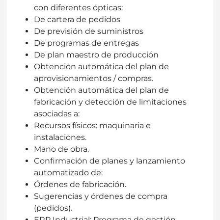
con diferentes ópticas:
De cartera de pedidos
De previsión de suministros
De programas de entregas
De plan maestro de producción
Obtención automática del plan de
aprovisionamientos / compras.
Obtención automática del plan de
fabricación y detección de limitaciones
asociadas a:
Recursos físicos: maquinaria e
instalaciones.
Mano de obra.
Confirmación de planes y lanzamiento
automatizado de:
Órdenes de fabricación.
Sugerencias y órdenes de compra
(pedidos).
ERP Industrial: Programa de gestión