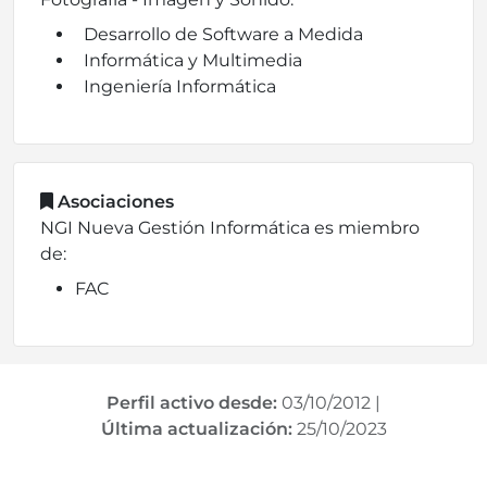
Desarrollo de Software a Medida
Informática y Multimedia
Ingeniería Informática
Asociaciones
NGI Nueva Gestión Informática es miembro
de:
FAC
Perfil activo desde:
03/10/2012
|
Última actualización:
25/10/2023