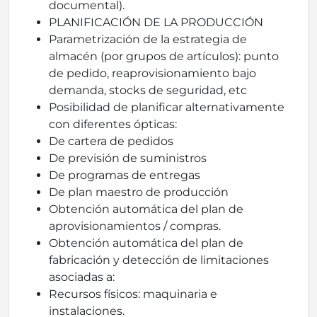
documental).
PLANIFICACIÓN DE LA PRODUCCIÓN
Parametrización de la estrategia de
almacén (por grupos de artículos): punto
de pedido, reaprovisionamiento bajo
demanda, stocks de seguridad, etc
Posibilidad de planificar alternativamente
con diferentes ópticas:
De cartera de pedidos
De previsión de suministros
De programas de entregas
De plan maestro de producción
Obtención automática del plan de
aprovisionamientos / compras.
Obtención automática del plan de
fabricación y detección de limitaciones
asociadas a:
Recursos físicos: maquinaria e
instalaciones.