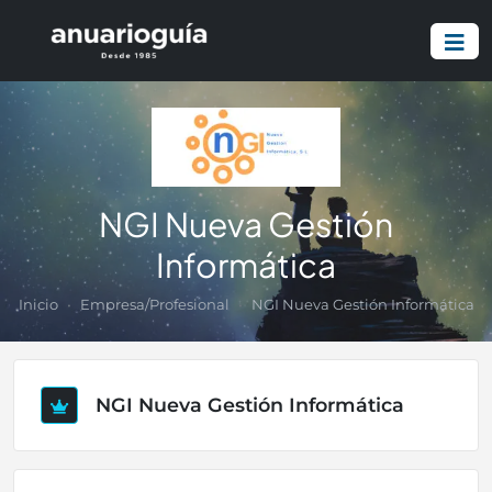
NGI Nueva Gestión
Informática
Inicio
Empresa/Profesional
NGI Nueva Gestión Informática
NGI Nueva Gestión Informática