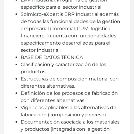
específico para el sector industrial
Solmicro-eXpertis ERP Industrial además
de todas las funcionalidades de la gestión
empresarial (comercial, CRM, logística,
financiero...) cuenta con funcionalidades
específicamente desarrolladas para el
sector Industrial:
BASE DE DATOS TÉCNICA
Clasificación y caracterización de los
productos.
Estructuras de composición material con
diferentes alternativas.
Definición de los procesos de fabricación
con diferentes alternativas.
Vigencias aplicables a las alternativas de
fabricación (composición y proceso).
Documentación asociada a los materiales
y productos (integrada con la gestión