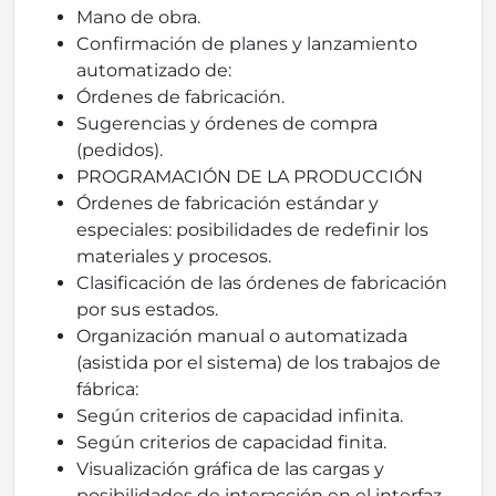
Mano de obra.
Confirmación de planes y lanzamiento
automatizado de:
Órdenes de fabricación.
Sugerencias y órdenes de compra
(pedidos).
PROGRAMACIÓN DE LA PRODUCCIÓN
Órdenes de fabricación estándar y
especiales: posibilidades de redefinir los
materiales y procesos.
Clasificación de las órdenes de fabricación
por sus estados.
Organización manual o automatizada
(asistida por el sistema) de los trabajos de
fábrica:
Según criterios de capacidad infinita.
Según criterios de capacidad finita.
Visualización gráfica de las cargas y
posibilidades de interacción en el interfaz