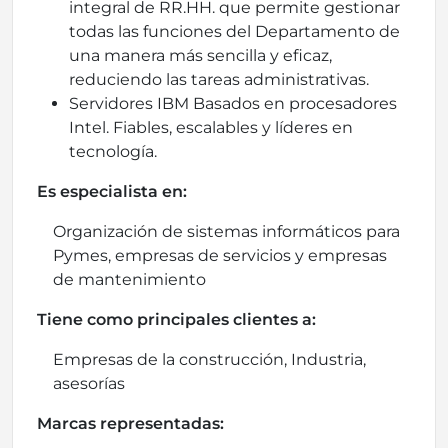
integral de RR.HH. que permite gestionar
todas las funciones del Departamento de
una manera más sencilla y eficaz,
reduciendo las tareas administrativas.
Servidores IBM Basados en procesadores
Intel. Fiables, escalables y líderes en
tecnología.
Es especialista en:
Organización de sistemas informáticos para
Pymes, empresas de servicios y empresas
de mantenimiento
Tiene como principales clientes a:
Empresas de la construcción, Industria,
asesorías
Marcas representadas: