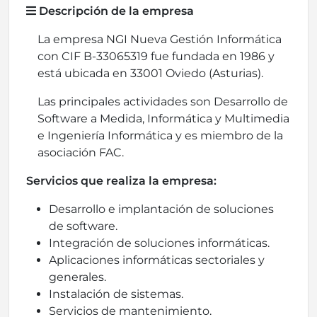
Descripción de la empresa
La empresa NGI Nueva Gestión Informática
con CIF B-33065319 fue fundada en 1986 y
está ubicada en 33001 Oviedo (Asturias).
Las principales actividades son Desarrollo de
Software a Medida, Informática y Multimedia
e Ingeniería Informática y es miembro de la
asociación FAC.
Servicios que realiza la empresa:
Desarrollo e implantación de soluciones
de software.
Integración de soluciones informáticas.
Aplicaciones informáticas sectoriales y
generales.
Instalación de sistemas.
Servicios de mantenimiento.