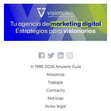
© 1985-2026 Anuario Guía
Nosotros
Trabajar
Contacto
Noticias
Aviso legal