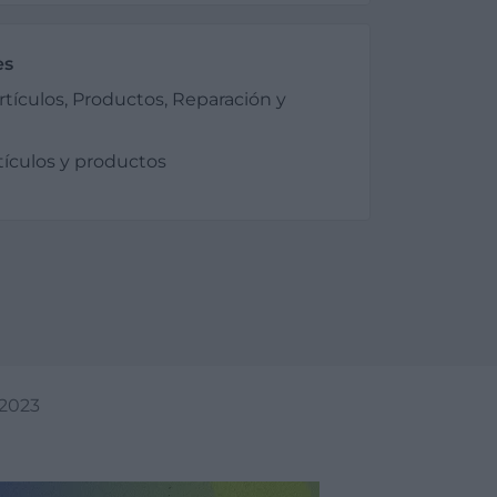
es
rtículos, Productos, Reparación y
tículos y productos
/2023