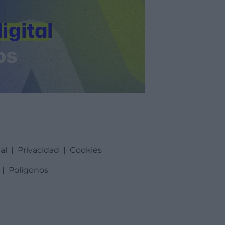
al
|
Privacidad
|
Cookies
|
Poligonos