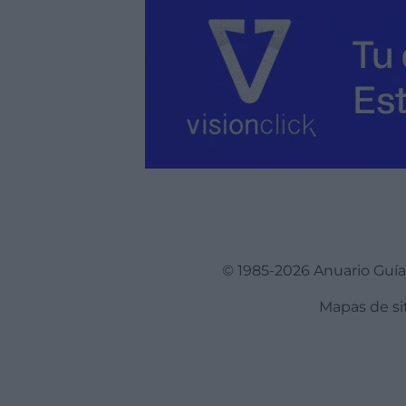
© 1985-2026 Anuario Guí
Mapas de si