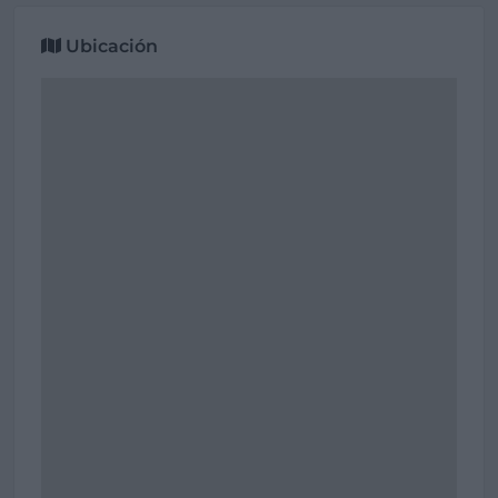
Ubicación