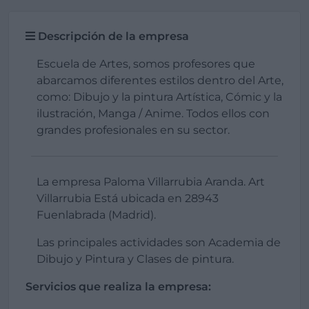
Descripción de la empresa
Escuela de Artes, somos profesores que
abarcamos diferentes estilos dentro del Arte,
como: Dibujo y la pintura Artística, Cómic y la
ilustración, Manga / Anime. Todos ellos con
grandes profesionales en su sector.
La empresa Paloma Villarrubia Aranda. Art
Villarrubia Está ubicada en 28943
Fuenlabrada (Madrid).
Las principales actividades son Academia de
Dibujo y Pintura y Clases de pintura.
Servicios que realiza la empresa: