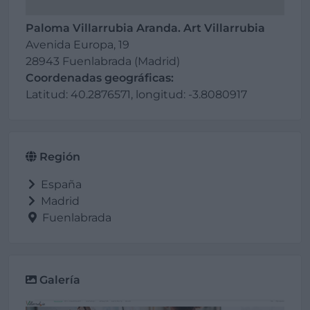
Paloma Villarrubia Aranda. Art Villarrubia
Avenida Europa, 19
28943 Fuenlabrada (Madrid)
Coordenadas geográficas:
Latitud: 40.2876571, longitud: -3.8080917
Región
España
Madrid
Fuenlabrada
Galería