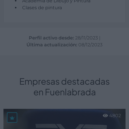
Academia de Dibujo y Pintura
Clases de pintura
Perfil activo desde:
28/11/2023
|
Última actualización:
08/12/2023
Empresas destacadas
en Fuenlabrada
4802