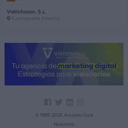
Vidriofusion, S.L.
Fuenlabrada (Madrid)
Ver más
© 1985-2026 Anuario Guía
Nosotros