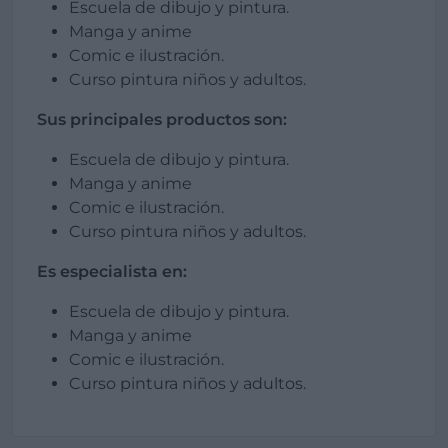
Escuela de dibujo y pintura.
Manga y anime
Comic e ilustración.
Curso pintura niños y adultos.
Sus principales productos son:
Escuela de dibujo y pintura.
Manga y anime
Comic e ilustración.
Curso pintura niños y adultos.
Es especialista en:
Escuela de dibujo y pintura.
Manga y anime
Comic e ilustración.
Curso pintura niños y adultos.