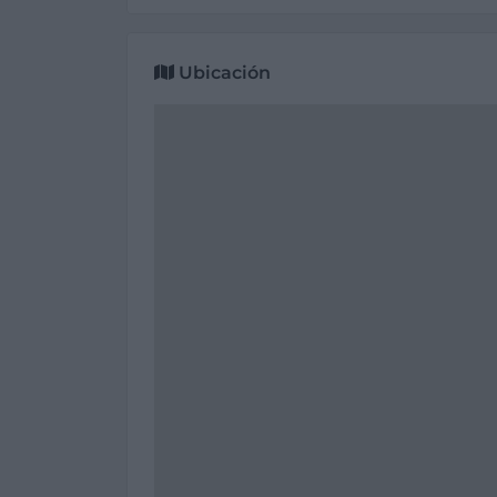
Ubicación