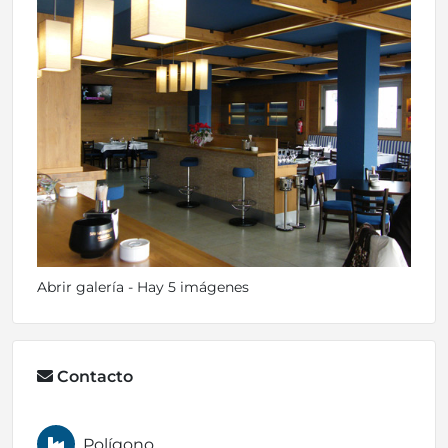
Abrir galería - Hay 5 imágenes
Contacto
Polígono