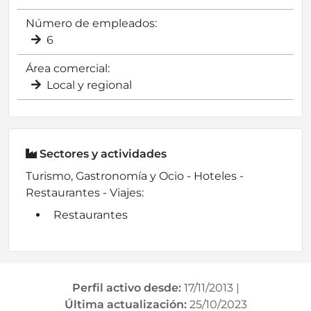
Número de empleados:
6
Área comercial:
Local y regional
Sectores y actividades
Turismo, Gastronomía y Ocio - Hoteles -
Restaurantes - Viajes:
Restaurantes
Perfil activo desde:
17/11/2013
|
Última actualización:
25/10/2023