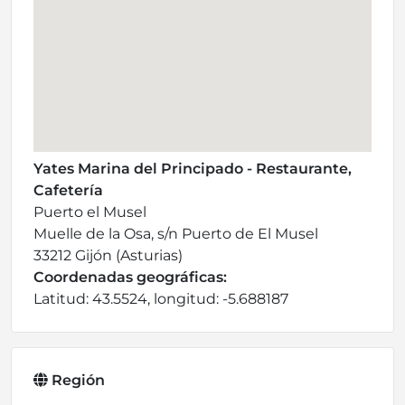
Yates Marina del Principado - Restaurante,
Cafetería
Puerto el Musel
Muelle de la Osa, s/n Puerto de El Musel
33212 Gijón (Asturias)
Coordenadas geográficas:
Latitud: 43.5524, longitud: -5.688187
Región