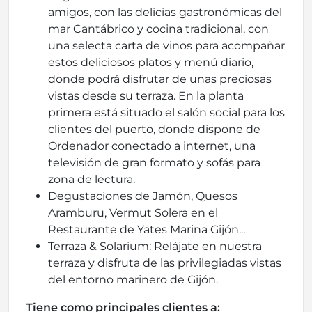
amigos, con las delicias gastronómicas del
mar Cantábrico y cocina tradicional, con
una selecta carta de vinos para acompañar
estos deliciosos platos y menú diario,
donde podrá disfrutar de unas preciosas
vistas desde su terraza. En la planta
primera está situado el salón social para los
clientes del puerto, donde dispone de
Ordenador conectado a internet, una
televisión de gran formato y sofás para
zona de lectura.
Degustaciones de Jamón, Quesos
Aramburu, Vermut Solera en el
Restaurante de Yates Marina Gijón...
Terraza & Solarium: Relájate en nuestra
terraza y disfruta de las privilegiadas vistas
del entorno marinero de Gijón.
Tiene como principales clientes a: