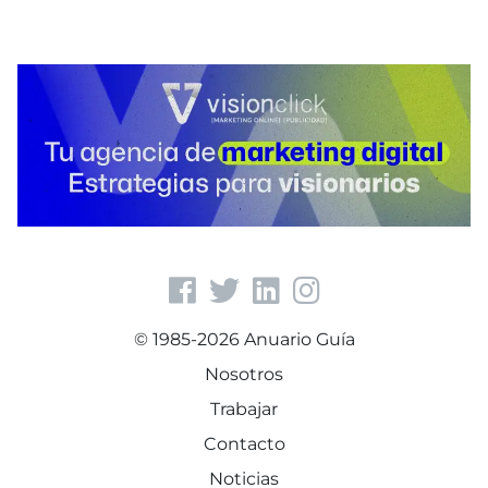
© 1985-2026 Anuario Guía
Nosotros
Trabajar
Contacto
Noticias