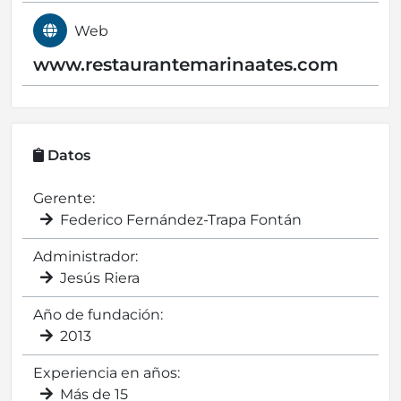
Web
www.restaurantemarinaates.com
Datos
Gerente:
Federico Fernández-Trapa Fontán
Administrador:
Jesús Riera
Año de fundación:
2013
Experiencia en años:
Más de 15