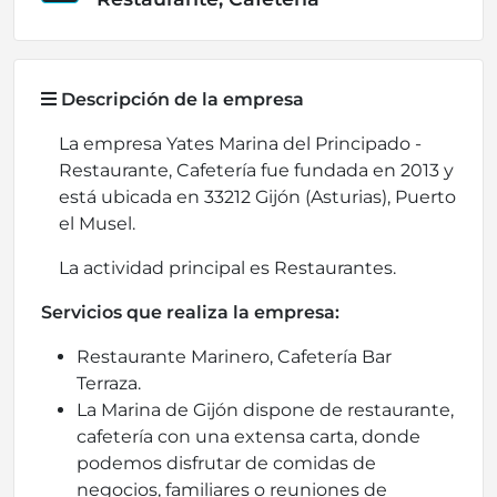
Descripción de la empresa
La empresa Yates Marina del Principado -
Restaurante, Cafetería fue fundada en 2013 y
está ubicada en 33212 Gijón (Asturias), Puerto
el Musel.
La actividad principal es Restaurantes.
Servicios que realiza la empresa:
Restaurante Marinero, Cafetería Bar
Terraza.
La Marina de Gijón dispone de restaurante,
cafetería con una extensa carta, donde
podemos disfrutar de comidas de
negocios, familiares o reuniones de