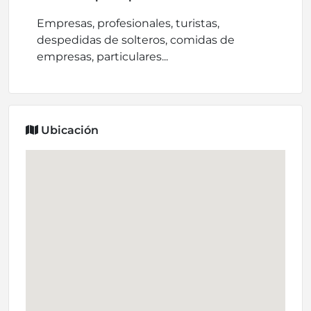
Empresas, profesionales, turistas,
despedidas de solteros, comidas de
empresas, particulares...
Ubicación