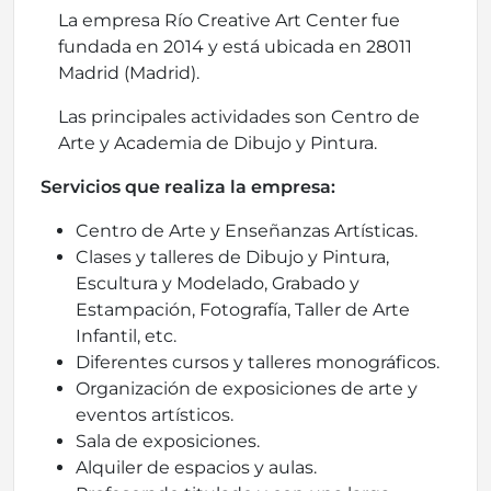
La empresa Río Creative Art Center fue
fundada en 2014 y está ubicada en 28011
Madrid (Madrid).
Las principales actividades son Centro de
Arte y Academia de Dibujo y Pintura.
Servicios que realiza la empresa:
Centro de Arte y Enseñanzas Artísticas.
Clases y talleres de Dibujo y Pintura,
Escultura y Modelado, Grabado y
Estampación, Fotografía, Taller de Arte
Infantil, etc.
Diferentes cursos y talleres monográficos.
Organización de exposiciones de arte y
eventos artísticos.
Sala de exposiciones.
Alquiler de espacios y aulas.