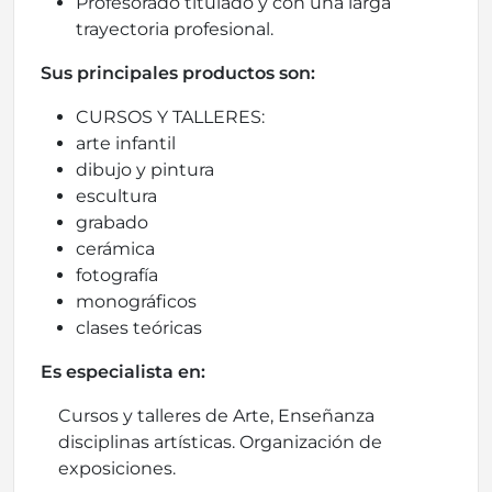
Profesorado titulado y con una larga
trayectoria profesional.
Sus principales productos son:
CURSOS Y TALLERES:
arte infantil
dibujo y pintura
escultura
grabado
cerámica
fotografía
monográficos
clases teóricas
Es especialista en:
Cursos y talleres de Arte, Enseñanza
disciplinas artísticas. Organización de
exposiciones.