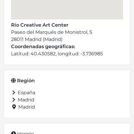
Río Creative Art Center
Paseo del Marqués de Monistrol, 5
28011 Madrid (Madrid)
Coordenadas geográficas:
Latitud: 40.430582, longitud: -3.736985
Región
España
Madrid
Madrid
Horario