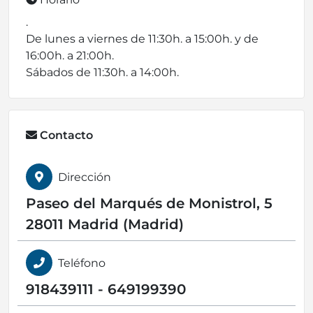
.
De lunes a viernes de 11:30h. a 15:00h. y de
16:00h. a 21:00h.
Sábados de 11:30h. a 14:00h.
Contacto
Dirección
Paseo del Marqués de Monistrol, 5
28011 Madrid (Madrid)
Teléfono
918439111 - 649199390