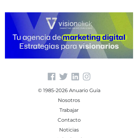
© 1985-2026 Anuario Guía
Nosotros
Trabajar
Contacto
Noticias