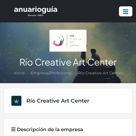
Río Creative Art Center
Inicio
Empresa/Profesional
Río Creative Art Center
Río Creative Art Center
Descripción de la empresa