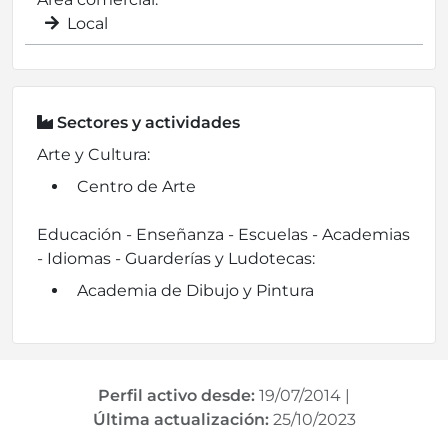
Local
Sectores y actividades
Arte y Cultura:
Centro de Arte
Educación - Enseñanza - Escuelas - Academias
- Idiomas - Guarderías y Ludotecas:
Academia de Dibujo y Pintura
Perfil activo desde:
19/07/2014
|
Última actualización:
25/10/2023