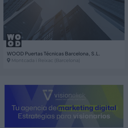
WOOD Puertas Técnicas Barcelona, S.L.
Montcada i Reixac (Barcelona)
Ver más