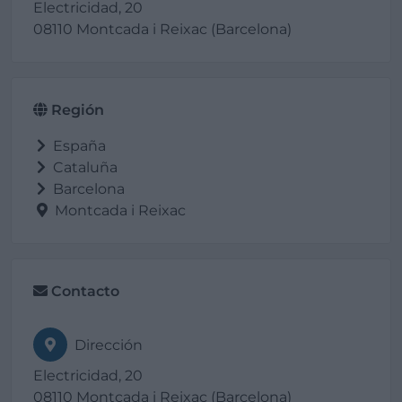
Electricidad, 20
08110 Montcada i Reixac (Barcelona)
Región
España
Cataluña
Barcelona
Montcada i Reixac
Contacto
Dirección
Electricidad, 20
08110 Montcada i Reixac (Barcelona)