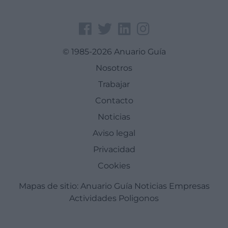
© 1985-2026 Anuario Guía
Nosotros
Trabajar
Contacto
Noticias
Aviso legal
Privacidad
Cookies
Mapas de sitio:
Anuario Guía
Noticias
Empresas
Actividades
Poligonos