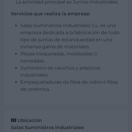
La actividad principal es Juntas Industriales.
Servicios que realiza la empresa:
Salas Suministros Industriales S.L. es una
empresa dedicada a la fabricación de todo
tipo de juntas de estanqueidad en una
inmensa gama de materiales.
Piezas troqueladas, moldeadas ó
torneadas.
Suministro de cauchos y plásticos
industriales.
Empaquetaduras de fibra de vidrio ó fibra
de cerámica.
Ubicación
Salas Suministros Industriales