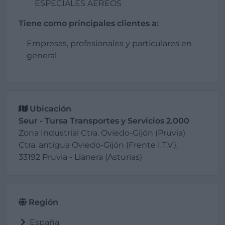
ESPECIALES AEREOS
Tiene como principales clientes a:
Empresas, profesionales y particulares en
general
Ubicación
Seur - Tursa Transportes y Servicios 2.000
Zona Industrial Ctra. Oviedo-Gijón (Pruvia)
Ctra. antigua Oviedo-Gijón (Frente I.T.V.),
33192 Pruvia - Llanera (Asturias)
Región
España