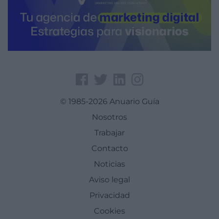
© 1985-2026 Anuario Guía
Nosotros
Trabajar
Contacto
Noticias
Aviso legal
Privacidad
Cookies