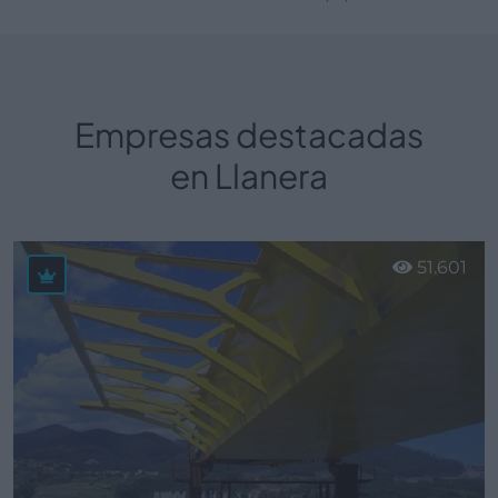
Empresas destacadas
en Llanera
51.601