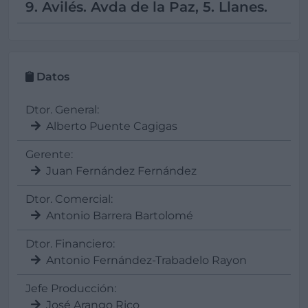
9. Avilés. Avda de la Paz, 5. Llanes.
Datos
Dtor. General:
Alberto Puente Cagigas
Gerente:
Juan Fernández Fernández
Dtor. Comercial:
Antonio Barrera Bartolomé
Dtor. Financiero:
Antonio Fernández-Trabadelo Rayon
Jefe Producción:
José Arango Rico