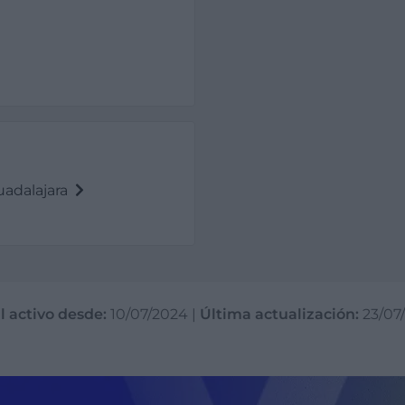
adalajara
l activo desde:
10/07/2024
|
Última actualización:
23/07