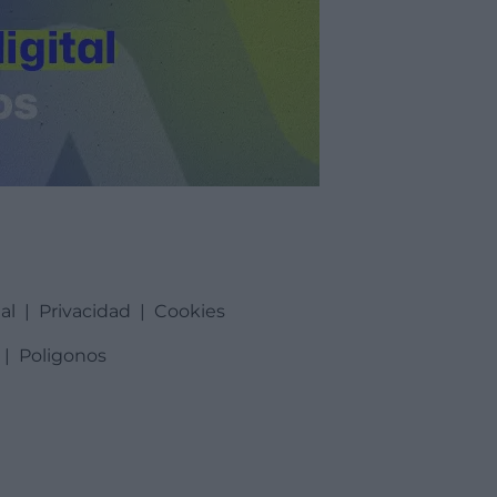
al
|
Privacidad
|
Cookies
|
Poligonos