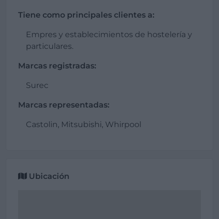
Tiene como principales clientes a:
Empres y establecimientos de hostelería y
particulares.
Marcas registradas:
Surec
Marcas representadas:
Castolin, Mitsubishi, Whirpool
Ubicación