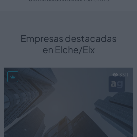
Empresas destacadas
en Elche/Elx
3311