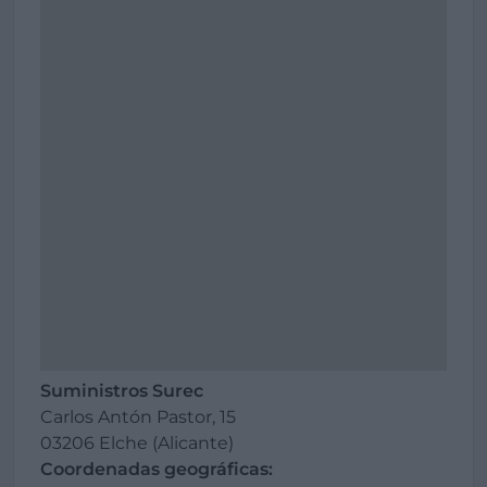
Suministros Surec
Carlos Antón Pastor, 15
03206 Elche (Alicante)
Coordenadas geográficas: