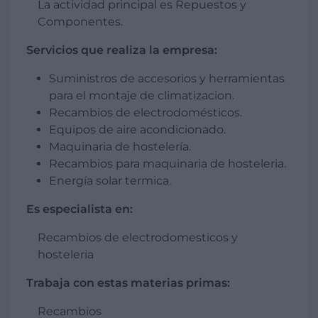
La actividad principal es Repuestos y
Componentes.
Servicios que realiza la empresa:
Suministros de accesorios y herramientas
para el montaje de climatizacion.
Recambios de electrodomésticos.
Equipos de aire acondicionado.
Maquinaria de hostelería.
Recambios para maquinaria de hosteleria.
Energía solar termica.
Es especialista en:
Recambios de electrodomesticos y
hosteleria
Trabaja con estas materias primas:
Recambios