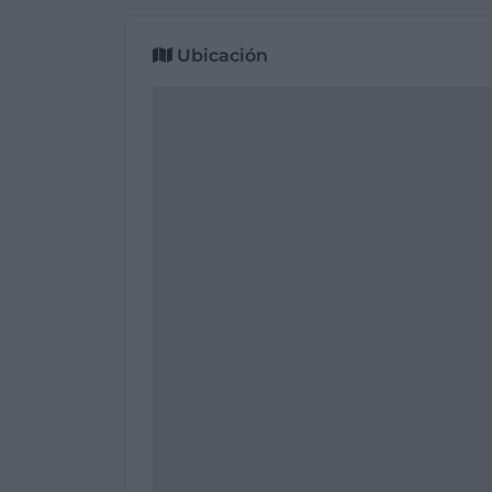
Ubicación