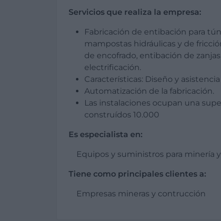
Servicios que realiza la empresa:
Fabricación de entibación para túne
mampostas hidráulicas y de fricci
de encofrado, entibación de zanjas,
electrificación.
Características: Diseño y asistencia
Automatización de la fabricación.
Las instalaciones ocupan una supe
construídos 10.000
Es especialista en:
Equipos y suministros para minería y
Tiene como principales clientes a:
Empresas mineras y contrucción