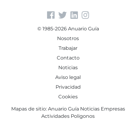
© 1985-2026 Anuario Guía
Nosotros
Trabajar
Contacto
Noticias
Aviso legal
Privacidad
Cookies
Mapas de sitio:
Anuario Guía
Noticias
Empresas
Actividades
Poligonos