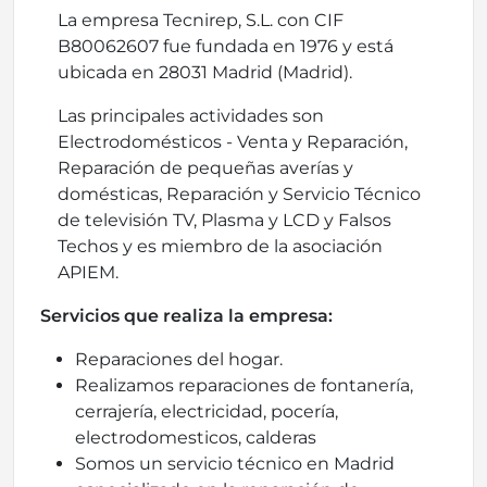
La empresa Tecnirep, S.L. con CIF
B80062607 fue fundada en 1976 y está
ubicada en 28031 Madrid (Madrid).
Las principales actividades son
Electrodomésticos - Venta y Reparación,
Reparación de pequeñas averías y
domésticas, Reparación y Servicio Técnico
de televisión TV, Plasma y LCD y Falsos
Techos y es miembro de la asociación
APIEM.
Servicios que realiza la empresa:
Reparaciones del hogar.
Realizamos reparaciones de fontanería,
cerrajería, electricidad, pocería,
electrodomesticos, calderas
Somos un servicio técnico en Madrid