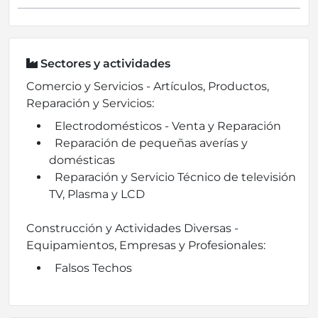
Sectores y actividades
Comercio y Servicios - Artículos, Productos,
Reparación y Servicios:
Electrodomésticos - Venta y Reparación
Reparación de pequeñas averías y
domésticas
Reparación y Servicio Técnico de televisión
TV, Plasma y LCD
Construcción y Actividades Diversas -
Equipamientos, Empresas y Profesionales:
Falsos Techos