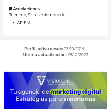
Asociaciones
Tecnirep, S.L. es miembro de:
APIEM
Perfil activo desde:
23/10/2014
|
Última actualización:
25/10/2023