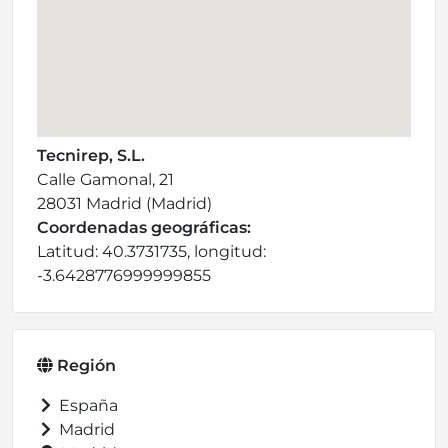
Tecnirep, S.L.
Calle Gamonal, 21
28031 Madrid (Madrid)
Coordenadas geográficas:
Latitud: 40.3731735, longitud:
-3.6428776999999855
Región
España
Madrid