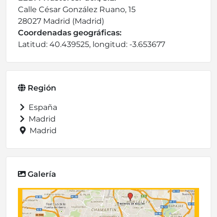
Calle César González Ruano, 15
28027 Madrid (Madrid)
Coordenadas geográficas:
Latitud: 40.439525, longitud: -3.653677
Región
España
Madrid
Madrid
Galería