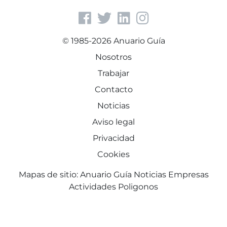
© 1985-2026 Anuario Guía
Nosotros
Trabajar
Contacto
Noticias
Aviso legal
Privacidad
Cookies
Mapas de sitio:
Anuario Guía
Noticias
Empresas
Actividades
Poligonos