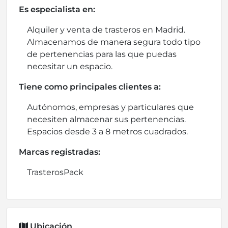
Es especialista en:
Alquiler y venta de trasteros en Madrid.
Almacenamos de manera segura todo tipo
de pertenencias para las que puedas
necesitar un espacio.
Tiene como principales clientes a:
Autónomos, empresas y particulares que
necesiten almacenar sus pertenencias.
Espacios desde 3 a 8 metros cuadrados.
Marcas registradas:
TrasterosPack
Ubicación