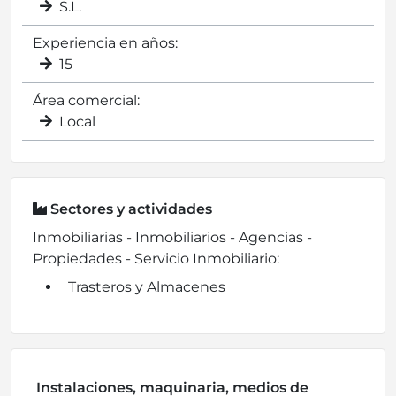
S.L.
Experiencia en años:
15
Área comercial:
Local
Sectores y actividades
Inmobiliarias - Inmobiliarios - Agencias -
Propiedades - Servicio Inmobiliario:
Trasteros y Almacenes
Instalaciones, maquinaria, medios de