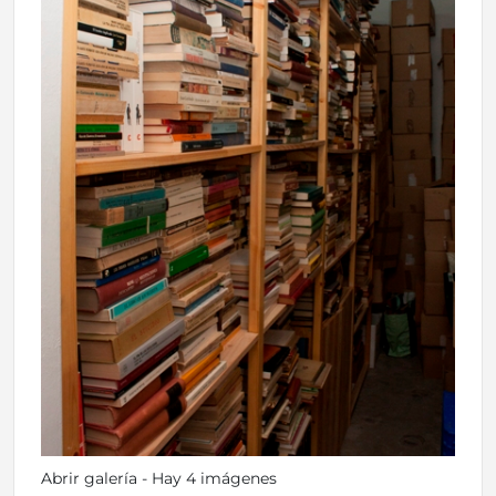
Abrir galería - Hay 4 imágenes