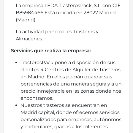
La empresa LEDA TrasterosPack, S.L. con CIF
B85984466 Está ubicada en 28027 Madrid
(Madrid).
La actividad principal es Trasteros y
Almacenes.
Servicios que realiza la empresa:
TrasterosPack pone a disposición de sus
clientes 4 Centros de Alquiler de Trasteros
en Madrid. En ellos podrán guardar sus
pertenencias de una manera segura y a un
precio inmejorable en las zonas donde nos
encontramos.
Nuestros trasteros se encuentran en
Madrid capital, donde ofrecemos servicios
personalizados para empresas, autónomos
y particulares, gracias a los diferentes