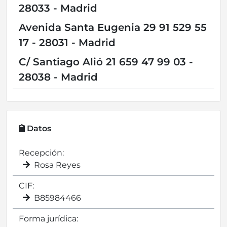
28033 - Madrid
Avenida Santa Eugenia 29 91 529 55
17 - 28031 - Madrid
C/ Santiago Alió 21 659 47 99 03 -
28038 - Madrid
Datos
Recepción:
Rosa Reyes
CIF:
B85984466
Forma jurídica: