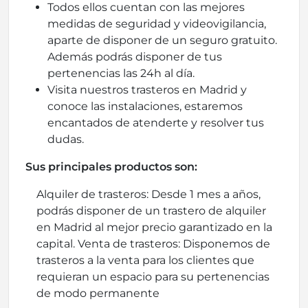
Todos ellos cuentan con las mejores
medidas de seguridad y videovigilancia,
aparte de disponer de un seguro gratuito.
Además podrás disponer de tus
pertenencias las 24h al día.
Visita nuestros trasteros en Madrid y
conoce las instalaciones, estaremos
encantados de atenderte y resolver tus
dudas.
Sus principales productos son:
Alquiler de trasteros: Desde 1 mes a años,
podrás disponer de un trastero de alquiler
en Madrid al mejor precio garantizado en la
capital. Venta de trasteros: Disponemos de
trasteros a la venta para los clientes que
requieran un espacio para su pertenencias
de modo permanente