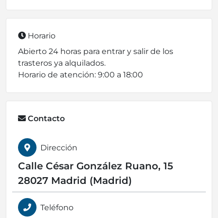
Horario
Abierto 24 horas para entrar y salir de los
trasteros ya alquilados.
Horario de atención: 9:00 a 18:00
Contacto
Dirección
Calle César González Ruano, 15
28027 Madrid (Madrid)
Teléfono