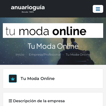
Tu Moda Online
Inicio
Empresa/Profesional
Tu Moda Online
Tu Moda Online
Descripción de la empresa