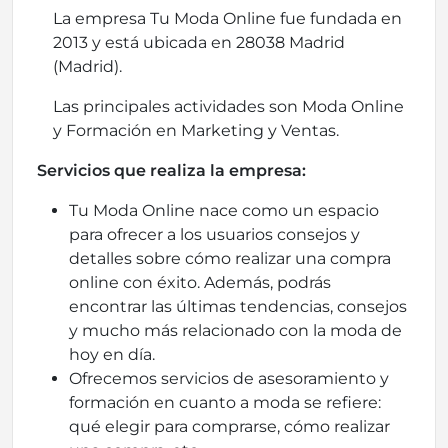
La empresa Tu Moda Online fue fundada en
2013 y está ubicada en 28038 Madrid
(Madrid).
Las principales actividades son Moda Online
y Formación en Marketing y Ventas.
Servicios que realiza la empresa:
Tu Moda Online nace como un espacio
para ofrecer a los usuarios consejos y
detalles sobre cómo realizar una compra
online con éxito. Además, podrás
encontrar las últimas tendencias, consejos
y mucho más relacionado con la moda de
hoy en día.
Ofrecemos servicios de asesoramiento y
formación en cuanto a moda se refiere:
qué elegir para comprarse, cómo realizar