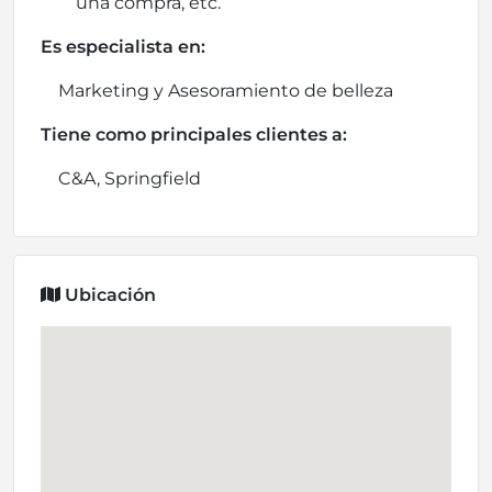
una compra, etc.
Es especialista en:
Marketing y Asesoramiento de belleza
Tiene como principales clientes a:
C&A, Springfield
Ubicación