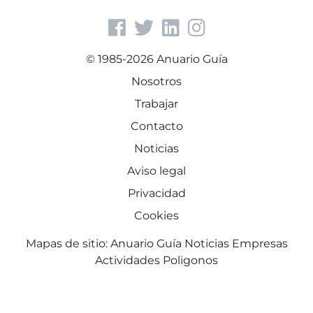
© 1985-2026 Anuario Guía
Nosotros
Trabajar
Contacto
Noticias
Aviso legal
Privacidad
Cookies
Mapas de sitio:
Anuario Guía
Noticias
Empresas
Actividades
Poligonos