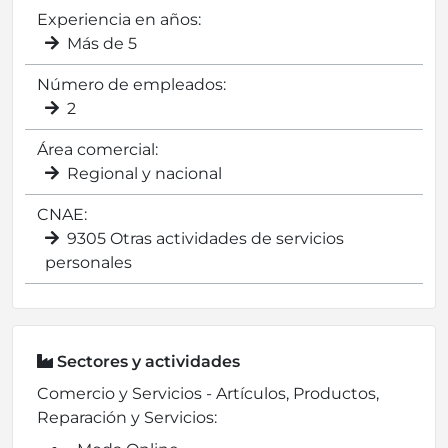
Experiencia en años:
Más de 5
Número de empleados:
2
Área comercial:
Regional y nacional
CNAE:
9305 Otras actividades de servicios
personales
Sectores y actividades
Comercio y Servicios - Artículos, Productos,
Reparación y Servicios: