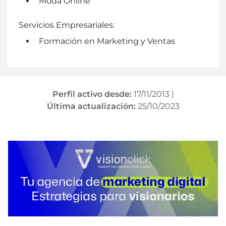
Moda Online
Servicios Empresariales:
Formación en Marketing y Ventas
Perfil activo desde:
17/11/2013
|
Última actualización:
25/10/2023