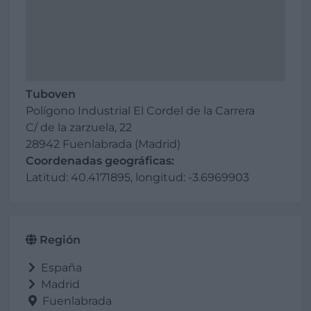
Tuboven
Polígono Industrial El Cordel de la Carrera
C/ de la zarzuela, 22
28942 Fuenlabrada (Madrid)
Coordenadas geográficas:
Latitud: 40.4171895, longitud: -3.6969903
Región
España
Madrid
Fuenlabrada