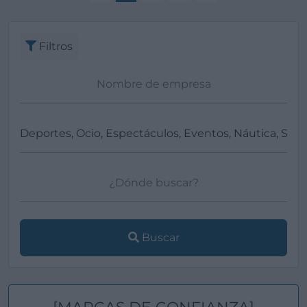
Filtros
Buscar