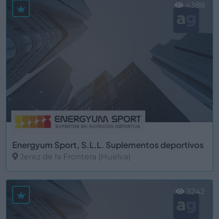
4388
Energyum Sport, S.L.L. Suplementos deportivos
Jerez de la Frontera (Huelva)
Ver más
3242