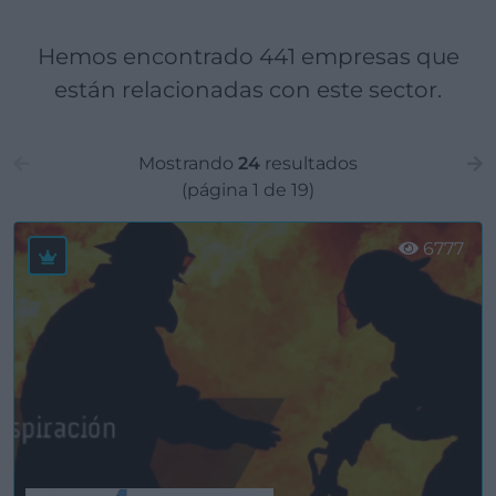
Hemos encontrado 441 empresas que
están relacionadas con este sector.
Mostrando
24
resultados
(página 1 de 19)
6777