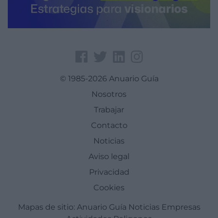
© 1985-2026 Anuario Guía
Nosotros
Trabajar
Contacto
Noticias
Aviso legal
Privacidad
Cookies
Mapas de sitio:
Anuario Guía
Noticias
Empresas