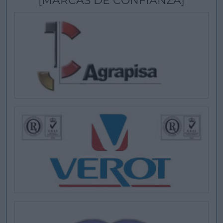
[MARCAS DE CONFIANZA]