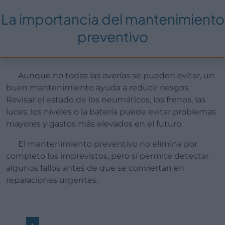
La importancia del mantenimiento
preventivo
Aunque no todas las averías se pueden evitar, un
buen mantenimiento ayuda a reducir riesgos.
Revisar el estado de los neumáticos, los frenos, las
luces, los niveles o la batería puede evitar problemas
mayores y gastos más elevados en el futuro.
El mantenimiento preventivo no elimina por
completo los imprevistos, pero sí permite detectar
algunos fallos antes de que se conviertan en
reparaciones urgentes.