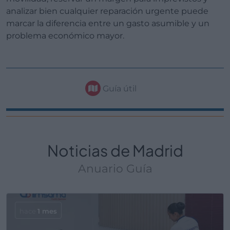
analizar bien cualquier reparación urgente puede
marcar la diferencia entre un gasto asumible y un
problema económico mayor.
Guía útil
Noticias de Madrid
Anuario Guía
hace
1 mes