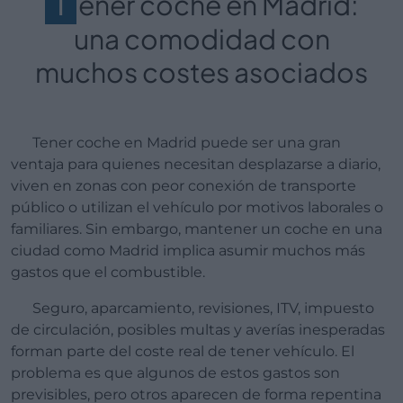
T
ener coche en Madrid:
una comodidad con
muchos costes asociados
Tener coche en Madrid puede ser una gran
ventaja para quienes necesitan desplazarse a diario,
viven en zonas con peor conexión de transporte
público o utilizan el vehículo por motivos laborales o
familiares. Sin embargo, mantener un coche en una
ciudad como Madrid implica asumir muchos más
gastos que el combustible.
Seguro, aparcamiento, revisiones, ITV, impuesto
de circulación, posibles multas y averías inesperadas
forman parte del coste real de tener vehículo. El
problema es que algunos de estos gastos son
previsibles, pero otros aparecen de forma repentina