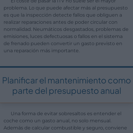
El coste de pasar la ITV no suele ser el mayor
problema. Lo que puede afectar más al presupuesto
es que la inspección detecte fallos que obliguen a
realizar reparaciones antes de poder circular con
normalidad. Neumáticos desgastados, problemas de
emisiones, luces defectuosas o fallos en el sistema
de frenado pueden convertir un gasto previsto en
una reparación más importante.
Planificar el mantenimiento como
parte del presupuesto anual
Una forma de evitar sobresaltos es entender el
coche como un gasto anual, no solo mensual.
Además de calcular combustible y seguro, conviene