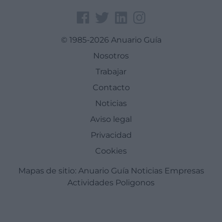
© 1985-2026 Anuario Guía
Nosotros
Trabajar
Contacto
Noticias
Aviso legal
Privacidad
Cookies
Mapas de sitio:
Anuario Guía
Noticias
Empresas
Actividades
Poligonos