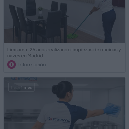
Limsama: 25 años realizando limpiezas de oficinas y
naves en Madrid
Información
hace
1 mes