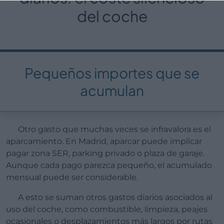
del coche
Pequeños importes que se
acumulan
Otro gasto que muchas veces se infravalora es el
aparcamiento. En Madrid, aparcar puede implicar
pagar zona SER, parking privado o plaza de garaje.
Aunque cada pago parezca pequeño, el acumulado
mensual puede ser considerable.
A esto se suman otros gastos diarios asociados al
uso del coche, como combustible, limpieza, peajes
ocasionales o desplazamientos más largos por rutas