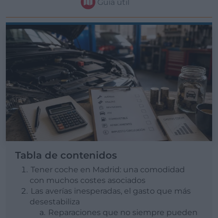
Guía útil
Tabla de contenidos
Tener coche en Madrid: una comodidad
con muchos costes asociados
Las averías inesperadas, el gasto que más
desestabiliza
Reparaciones que no siempre pueden