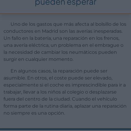
pueden esperar
Uno de los gastos que más afecta al bolsillo de los
conductores en Madrid son las averías inesperadas.
Un fallo en la batería, una reparación en los frenos,
una avería eléctrica, un problema en el embrague o
la necesidad de cambiar los neumáticos pueden
surgir en cualquier momento.
En algunos casos, la reparación puede ser
asumible. En otros, el coste puede ser elevado,
especialmente si el coche es imprescindible para ir a
trabajar, llevar a los niños al colegio o desplazarse
fuera del centro de la ciudad. Cuando el vehículo
forma parte de la rutina diaria, aplazar una reparación
no siempre es una opción.