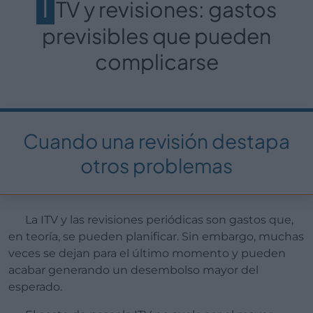
I
TV y revisiones: gastos
previsibles que pueden
complicarse
Cuando una revisión destapa
otros problemas
La ITV y las revisiones periódicas son gastos que,
en teoría, se pueden planificar. Sin embargo, muchas
veces se dejan para el último momento y pueden
acabar generando un desembolso mayor del
esperado.