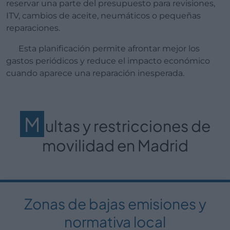
reservar una parte del presupuesto para revisiones,
ITV, cambios de aceite, neumáticos o pequeñas
reparaciones.
Esta planificación permite afrontar mejor los
gastos periódicos y reduce el impacto económico
cuando aparece una reparación inesperada.
M
ultas y restricciones de
movilidad en Madrid
Zonas de bajas emisiones y
normativa local