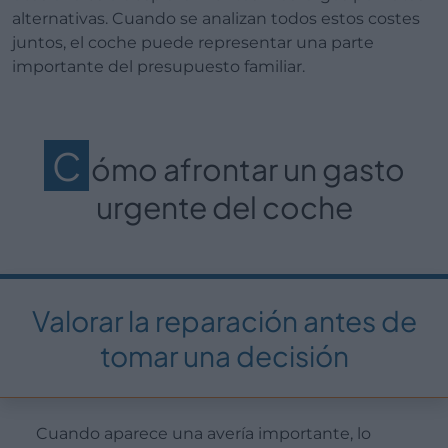
alternativas. Cuando se analizan todos estos costes
juntos, el coche puede representar una parte
importante del presupuesto familiar.
C
ómo afrontar un gasto
urgente del coche
Valorar la reparación antes de
tomar una decisión
Cuando aparece una avería importante, lo