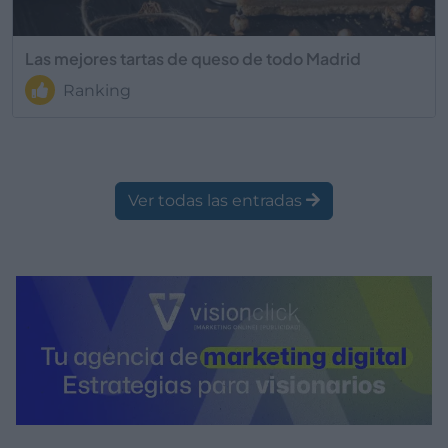
Las mejores tartas de queso de todo Madrid
Ranking
Ver todas las entradas