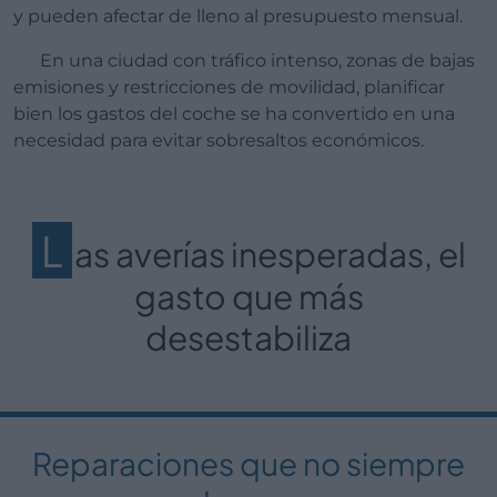
y pueden afectar de lleno al presupuesto mensual.
En una ciudad con tráfico intenso, zonas de bajas
emisiones y restricciones de movilidad, planificar
bien los gastos del coche se ha convertido en una
necesidad para evitar sobresaltos económicos.
L
as averías inesperadas, el
gasto que más
desestabiliza
Reparaciones que no siempre