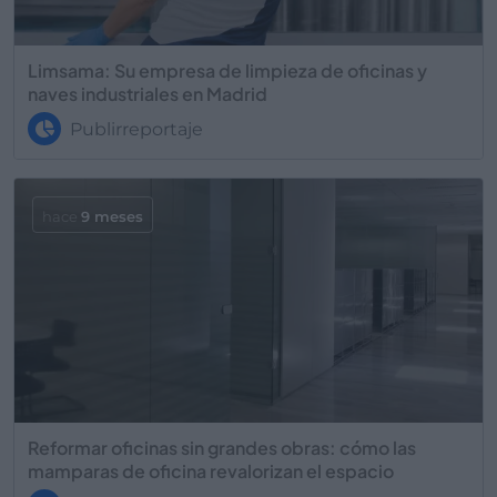
Limsama: Su empresa de limpieza de oficinas y
naves industriales en Madrid
Publirreportaje
hace
9 meses
Reformar oficinas sin grandes obras: cómo las
mamparas de oficina revalorizan el espacio