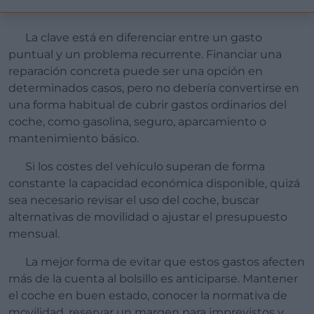
La clave está en diferenciar entre un gasto
puntual y un problema recurrente. Financiar una
reparación concreta puede ser una opción en
determinados casos, pero no debería convertirse en
una forma habitual de cubrir gastos ordinarios del
coche, como gasolina, seguro, aparcamiento o
mantenimiento básico.
Si los costes del vehículo superan de forma
constante la capacidad económica disponible, quizá
sea necesario revisar el uso del coche, buscar
alternativas de movilidad o ajustar el presupuesto
mensual.
La mejor forma de evitar que estos gastos afecten
más de la cuenta al bolsillo es anticiparse. Mantener
el coche en buen estado, conocer la normativa de
movilidad, reservar un margen para imprevistos y