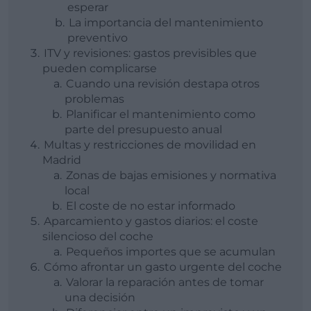
esperar
La importancia del mantenimiento
preventivo
ITV y revisiones: gastos previsibles que
pueden complicarse
Cuando una revisión destapa otros
problemas
Planificar el mantenimiento como
parte del presupuesto anual
Multas y restricciones de movilidad en
Madrid
Zonas de bajas emisiones y normativa
local
El coste de no estar informado
Aparcamiento y gastos diarios: el coste
silencioso del coche
Pequeños importes que se acumulan
Cómo afrontar un gasto urgente del coche
Valorar la reparación antes de tomar
una decisión