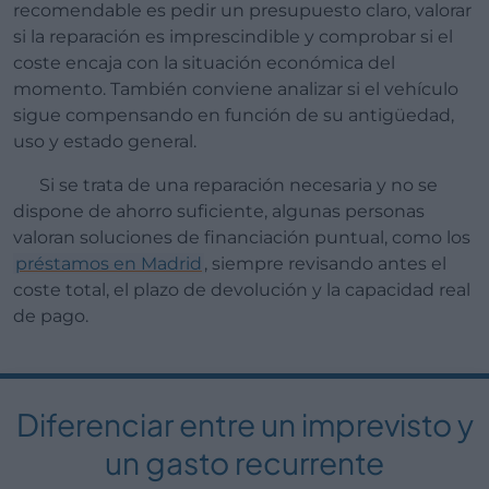
recomendable es pedir un presupuesto claro, valorar
si la reparación es imprescindible y comprobar si el
coste encaja con la situación económica del
momento. También conviene analizar si el vehículo
sigue compensando en función de su antigüedad,
uso y estado general.
Si se trata de una reparación necesaria y no se
dispone de ahorro suficiente, algunas personas
valoran soluciones de financiación puntual, como los
préstamos en Madrid
, siempre revisando antes el
coste total, el plazo de devolución y la capacidad real
de pago.
Diferenciar entre un imprevisto y
un gasto recurrente