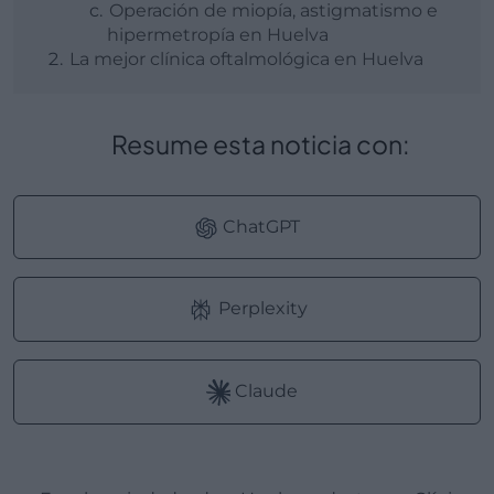
Operación de miopía, astigmatismo e
hipermetropía en Huelva
La mejor clínica oftalmológica en Huelva
Resume esta noticia con:
ChatGPT
Perplexity
Claude