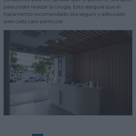
para poder realizar la cirugía. Esto asegura que el
tratamiento recomendado sea seguro y adecuado
para cada caso particular.