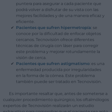
puntera para asegurar a cada paciente que
podrá volver a disfrutar de su vista con las
mejores facilidades y de una manera eficaz y
eficiente.
Pacientes que sufren hipermetropía
: se
conoce por la dificultad de enfocar objetos
cercanos. Tecnovisión ofrece diferentes
técnicas de cirugía con láser para corregir
este problema y mejorar rotundamente la
visión de cerca.
Pacientes que sufren astigmatismo
: es una
enfermedad producida por irregularidades
en la forma de la córnea. Este problema
también puede ser tratado en Tecnovisión.
Es importante resaltar que, antes de someterse a
cualquier procedimiento quirúrgico, los oftalmólogos
expertos de Tecnovisión realizarán un estudio
exhaustivo para comprobar que el paciente sea apto