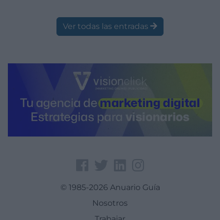
Ver todas las entradas
© 1985-2026 Anuario Guía
Nosotros
Trabajar