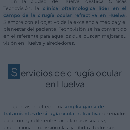
En la ciudad de Huelva, destaca Clínicas
Tecnovisión, la
clínica oftalmológica líder en el
campo de la cirugía ocular refractiva en Huelva
.
Siempre con el objetivo de la excelencia médica y el
bienestar del paciente, Tecnovisión se ha convertido
en el referente para aquellos que buscan mejorar su
visión en Huelva y alrededores.
S
ervicios de cirugía ocular
en Huelva
Tecnovisión ofrece una
amplia gama de
tratamientos de cirugía ocular refractiva
, diseñados
para corregir diferentes problemas visuales y
proporcionar una visión clara y nítida a todos sus