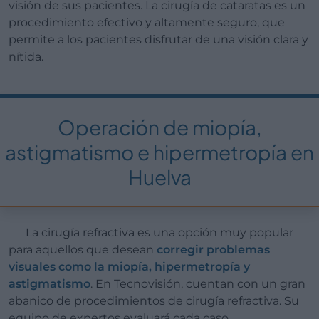
visión de sus pacientes. La cirugía de cataratas es un
procedimiento efectivo y altamente seguro, que
permite a los pacientes disfrutar de una visión clara y
nítida.
Operación de miopía,
astigmatismo e hipermetropía en
Huelva
La cirugía refractiva es una opción muy popular
para aquellos que desean
corregir problemas
visuales como la miopía, hipermetropía y
astigmatismo
. En Tecnovisión, cuentan con un gran
abanico de procedimientos de cirugía refractiva. Su
equipo de expertos evaluará cada caso