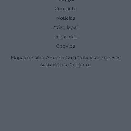
Contacto
Noticias
Aviso legal
Privacidad
Cookies
Mapas de sitio:
Anuario Guía
Noticias
Empresas
Actividades
Poligonos