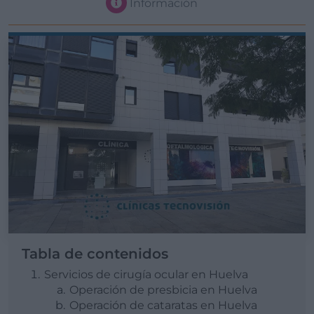
Información
Tabla de contenidos
Servicios de cirugía ocular en Huelva
Operación de presbicia en Huelva
Operación de cataratas en Huelva