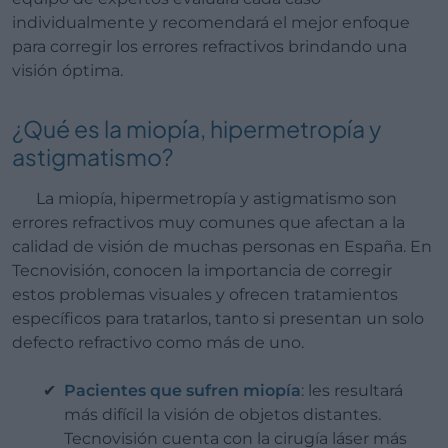
individualmente y recomendará el mejor enfoque
para corregir los errores refractivos brindando una
visión óptima.
¿Qué es la miopía, hipermetropía y
astigmatismo?
La miopía, hipermetropía y astigmatismo son
errores refractivos muy comunes que afectan a la
calidad de visión de muchas personas en España. En
Tecnovisión, conocen la importancia de corregir
estos problemas visuales y ofrecen tratamientos
específicos para tratarlos, tanto si presentan un solo
defecto refractivo como más de uno.
Pacientes que sufren miopía
: les resultará
más difícil la visión de objetos distantes.
Tecnovisión cuenta con la cirugía láser más