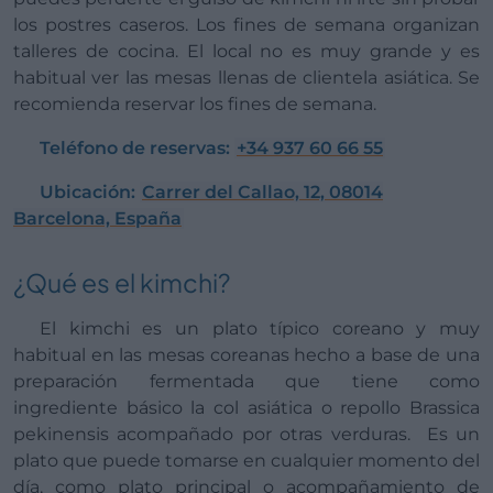
los postres caseros. Los fines de semana organizan
talleres de cocina. El local no es muy grande y es
habitual ver las mesas llenas de clientela asiática. Se
recomienda reservar los fines de semana.
Teléfono de reservas:
+34 937 60 66 55
Ubicación:
Carrer del Callao, 12, 08014
Barcelona, España
¿Qué es el kimchi?
El kimchi es un plato típico coreano y muy
habitual en las mesas coreanas hecho a base de una
preparación fermentada que tiene como
ingrediente básico la col asiática o repollo Brassica
pekinensis acompañado por otras verduras. Es un
plato que puede tomarse en cualquier momento del
día, como plato principal o acompañamiento de