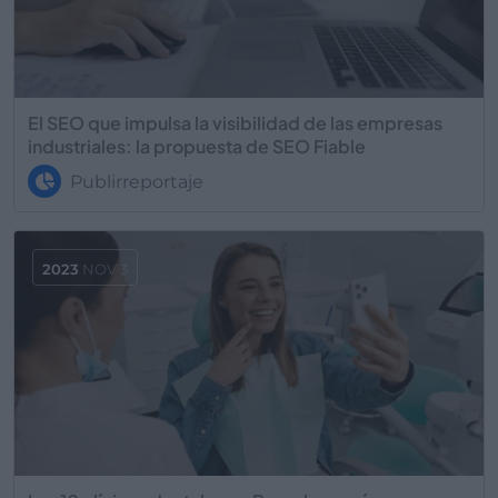
El SEO que impulsa la visibilidad de las empresas
industriales: la propuesta de SEO Fiable
Publirreportaje
2023
NOV 3