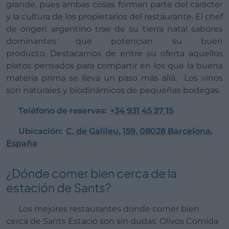
grande, pues ambas cosas forman parte del carácter
y la cultura de los propietarios del restaurante. El chef
de origen argentino trae de su tierra natal sabores
dominantes que potencian su buen
producto. Destacamos de entre su oferta aquellos
platos pensados para compartir en los que la buena
materia prima se lleva un paso más allá. Los vinos
son naturales y biodinámicos de pequeñas bodegas.
Teléfono de reservas:
+34 931 45 37 15
Ubicación:
C. de Galileu, 159, 08028 Barcelona,
España
¿Dónde comer bien cerca de la
estación de Sants?
Los mejores restaurantes donde comer bien
cerca de Sants Estació son sin dudas: Olivos Comida