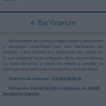
4. Bar Vinarium
Restaurante de comida casera italiana, pequeñito
y acogedor regentado por dos hermanos de
Nápoles. Carta original que sorprende por salirse de
lo que estamos acostumbrados de la cocina italiana.
La carta de vinos y cavas es amplia y variada. La
parmigiana
es deliciosa. Precios muy competitivos.
Teléfono de reservas:
+34 602 35 35 14
Ubicación:
Carrer de Feliu Casanova, 24, 08028
Barcelona, España