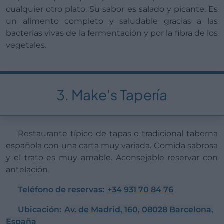
cualquier otro plato. Su sabor es salado y picante. Es
un alimento completo y saludable gracias a las
bacterias vivas de la fermentación y por la fibra de los
vegetales.
3. Make's Tapería
Restaurante típico de tapas o tradicional taberna
española con una carta muy variada. Comida sabrosa
y el trato es muy amable. Aconsejable reservar con
antelación.
Teléfono de reservas:
+34 931 70 84 76
Ubicación:
Av. de Madrid, 160, 08028 Barcelona,
España