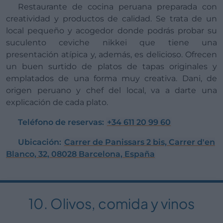
Restaurante de cocina peruana preparada con
creatividad y productos de calidad. Se trata de un
local pequeño y acogedor donde podrás probar su
suculento ceviche nikkei que tiene una
presentación atípica y, además, es delicioso. Ofrecen
un buen surtido de platos de tapas originales y
emplatados de una forma muy creativa. Dani, de
origen peruano y chef del local, va a darte una
explicación de cada plato.
Teléfono de reservas:
+34 611 20 99 60
Ubicación:
Carrer de Panissars 2 bis, Carrer d'en
Blanco, 32, 08028 Barcelona, España
10. Olivos, comida y vinos