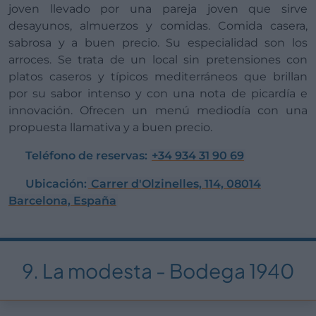
joven llevado por una pareja joven que sirve
desayunos, almuerzos y comidas. Comida casera,
sabrosa y a buen precio. Su especialidad son los
arroces. Se trata de un local sin pretensiones con
platos caseros y típicos mediterráneos que brillan
por su sabor intenso y con una nota de picardía e
innovación. Ofrecen un menú mediodía con una
propuesta llamativa y a buen precio.
Teléfono de reservas:
+34 934 31 90 69
Ubicación:
Carrer d'Olzinelles, 114, 08014
Barcelona, España
9. La modesta - Bodega 1940