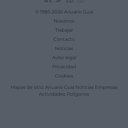
© 1985-2026 Anuario Guía
Nosotros
Trabajar
Contacto
Noticias
Aviso legal
Privacidad
Cookies
Mapas de sitio:
Anuario Guía
Noticias
Empresas
Actividades
Poligonos