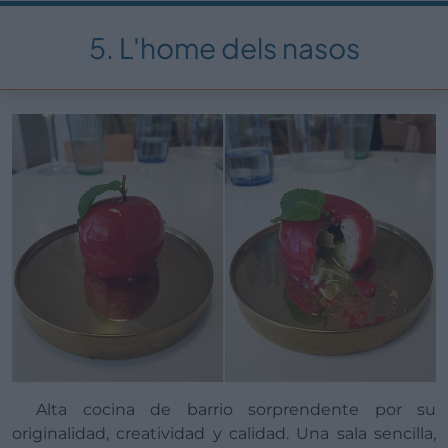
5. L'home dels nasos
Alta cocina de barrio sorprendente por su
originalidad, creatividad y calidad. Una sala sencilla,