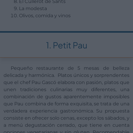
El Cullerot de Sants
La modesta
Olivos, comida y vinos
1. Petit Pau
Pequeño restaurante de 5 mesas de belleza
delicada y harmónica. Platos únicos y sorprendentes
que el chef Pau Gascó elabora con pasión, platos que
unen tradiciones culinarias muy diferentes, una
combinación de gustos aparentemente imposibles
que Pau combina de forma exquisita, se trata de una
verdadera experiencia gastronómica. Su propuesta
consiste en ofrecer solo cenas, excepto los sábados, y
a menú degustación cerrado, que tiene en cuenta
opciones vegetarianas y sin gluten. Recomendable