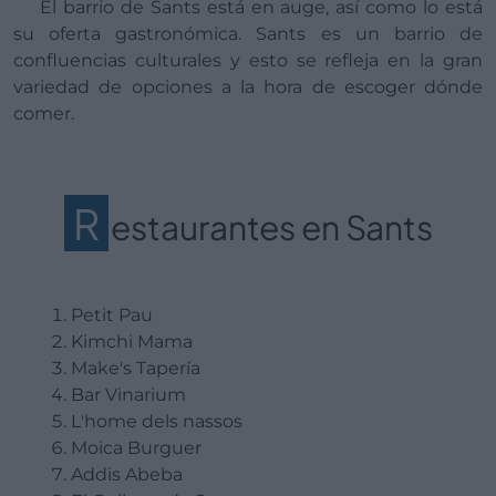
El barrio de Sants está en auge, así como lo está
su oferta gastronómica. Sants es un barrio de
confluencias culturales y esto se refleja en la gran
variedad de opciones a la hora de escoger dónde
comer.
R
estaurantes en Sants
Petit Pau
Kimchi Mama
Make's Tapería
Bar Vinarium
L'home dels nassos
Moica Burguer
Addis Abeba