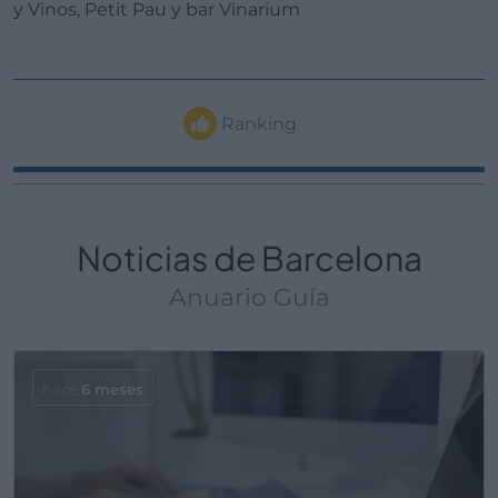
y Vinos, Petit Pau y bar Vinarium
Ranking
Noticias de Barcelona
Anuario Guía
hace
6 meses