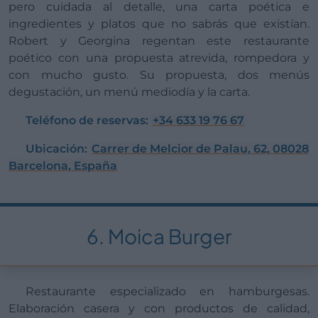
pero cuidada al detalle, una carta poética e
ingredientes y platos que no sabrás que existían.
Robert y Georgina regentan este restaurante
poético con una propuesta atrevida, rompedora y
con mucho gusto. Su propuesta, dos menús
degustación, un menú mediodía y la carta.
Teléfono de reservas:
+34 633 19 76 67
Ubicación:
Carrer de Melcior de Palau, 62, 08028
Barcelona, España
6. Moica Burger
Restaurante especializado en hamburgesas.
Elaboración casera y con productos de calidad,