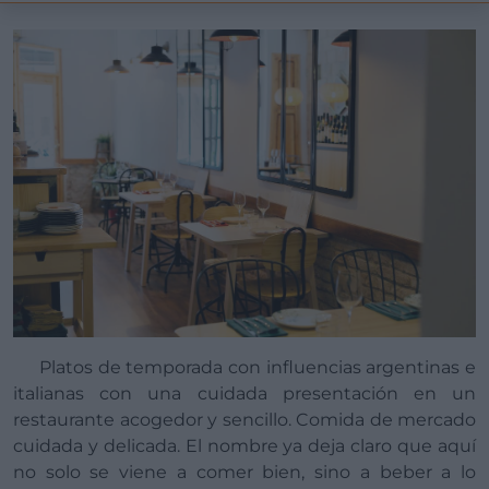
Platos de temporada con influencias argentinas e
italianas con una cuidada presentación en un
restaurante acogedor y sencillo. Comida de mercado
cuidada y delicada. El nombre ya deja claro que aquí
no solo se viene a comer bien, sino a beber a lo