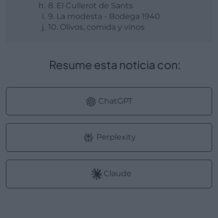
8. El Cullerot de Sants
9. La modesta - Bodega 1940
10. Olivos, comida y vinos
Resume esta noticia con:
ChatGPT
Perplexity
Claude