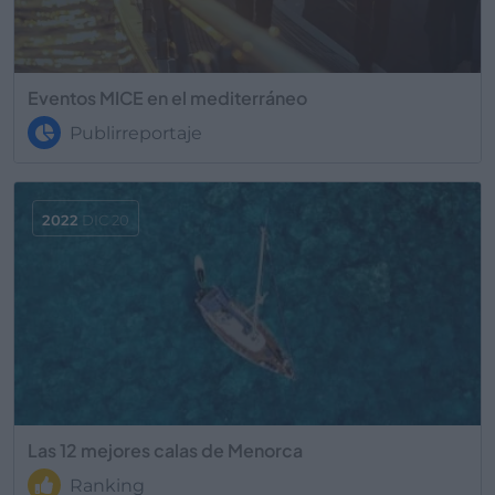
Eventos MICE en el mediterráneo
Publirreportaje
2022
DIC 20
Las 12 mejores calas de Menorca
Ranking