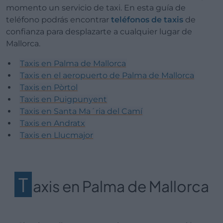
momento un servicio de taxi. En esta guía de
teléfono podrás encontrar
teléfonos de taxis
de
confianza para desplazarte a cualquier lugar de
Mallorca.
Taxis en Palma de Mallorca
Taxis en el aeropuerto de Palma de Mallorca
Taxis en Pòrtol
Taxis en Puigpunyent
Taxis en Santa Ma´ria del Camí
Taxis en Andratx
Taxis en Llucmajor
T
axis en Palma de Mallorca