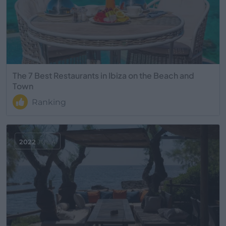
The 7 Best Restaurants in Ibiza on the Beach and
Town
Ranking
2022
JUL 4