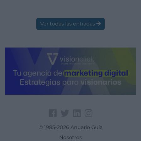
Ver todas las entradas
© 1985-2026 Anuario Guía
Nosotros