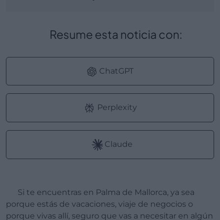
Resume esta noticia con:
ChatGPT
Perplexity
Claude
Si te encuentras en Palma de Mallorca, ya sea
porque estás de vacaciones, viaje de negocios o
porque vivas allí, seguro que vas a necesitar en algún