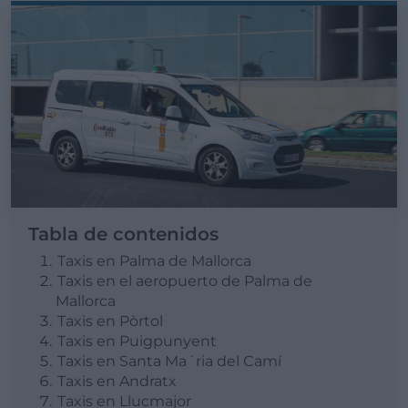
Tabla de contenidos
Taxis en Palma de Mallorca
Taxis en el aeropuerto de Palma de
Mallorca
Taxis en Pòrtol
Taxis en Puigpunyent
Taxis en Santa Ma´ria del Camí
Taxis en Andratx
Taxis en Llucmajor