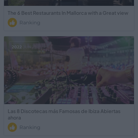
The 6 Best Restaurants In Mallorca with a Great view
Ranking
2022
JUN 19
Las 8 Discotecas más Famosas de Ibiza Abiertas
ahora
Ranking