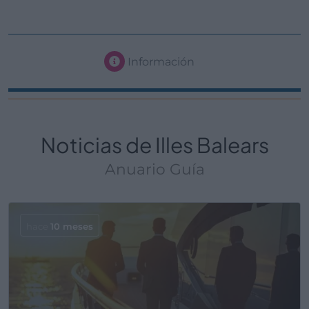
Información
Noticias de Illes Balears
Anuario Guía
hace
10 meses