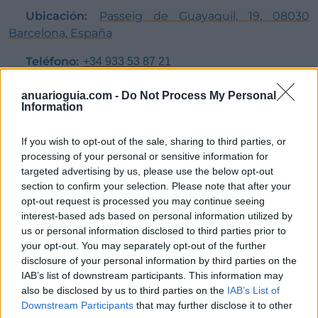
Ubicación:
Passeig de Guayaquil, 19, 08030
Barcelona, España
Teléfono:
+34 933 53 87 21
anuarioguia.com -
Do Not Process My Personal
Information
If you wish to opt-out of the sale, sharing to third parties, or
processing of your personal or sensitive information for
targeted advertising by us, please use the below opt-out
section to confirm your selection. Please note that after your
opt-out request is processed you may continue seeing
interest-based ads based on personal information utilized by
us or personal information disclosed to third parties prior to
your opt-out. You may separately opt-out of the further
disclosure of your personal information by third parties on the
IAB’s list of downstream participants. This information may
also be disclosed by us to third parties on the
IAB’s List of
Downstream Participants
that may further disclose it to other