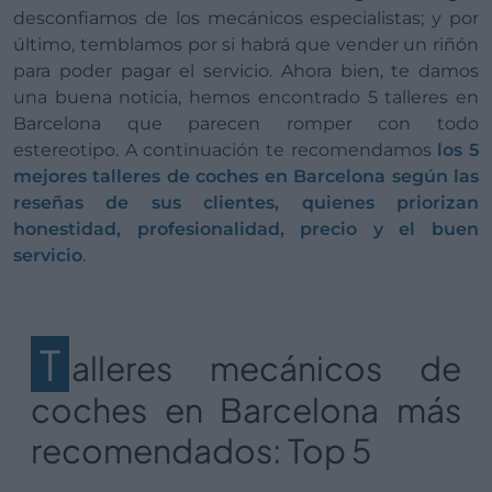
desconfiamos de los mecánicos especialistas; y por
último, temblamos por si habrá que vender un riñón
para poder pagar el servicio. Ahora bien, te damos
una buena noticia, hemos encontrado 5 talleres en
Barcelona que parecen romper con todo
estereotipo. A continuación te recomendamos
los 5
mejores talleres de coches en Barcelona según las
reseñas de sus clientes, quienes priorizan
honestidad, profesionalidad, precio y el buen
servicio
.
T
alleres mecánicos de
coches en Barcelona más
recomendados: Top 5