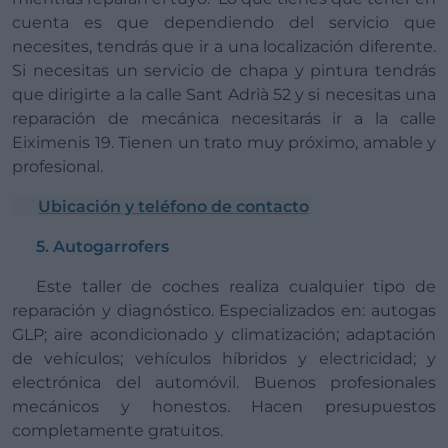
cuenta es que dependiendo del servicio que
necesites, tendrás que ir a una localización diferente.
Si necesitas un servicio de chapa y pintura tendrás
que dirigirte a la calle Sant Adrià 52 y si necesitas una
reparación de mecánica necesitarás ir a la calle
Eiximenis 19. Tienen un trato muy próximo, amable y
profesional.
Ubicación y teléfono de contacto
5. Autogarrofers
Este taller de coches realiza cualquier tipo de
reparación y diagnóstico. Especializados en: autogas
GLP; aire acondicionado y climatización; adaptación
de vehículos; vehículos híbridos y electricidad; y
electrónica del automóvil. Buenos profesionales
mecánicos y honestos. Hacen presupuestos
completamente gratuitos.