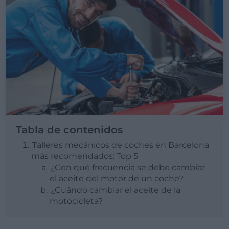
Tabla de contenidos
Talleres mecánicos de coches en Barcelona
más recomendados: Top 5
¿Con qué frecuencia se debe cambiar
el aceite del motor de un coche?
¿Cuándo cambiar el aceite de la
motocicleta?