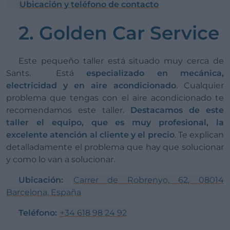
Ubicación y teléfono de contacto
2. Golden Car Service
Este pequeño taller está situado muy cerca de
Sants. Está
especializado en mecánica,
electricidad y en aire acondicionado
. Cualquier
problema que tengas con el aire acondicionado te
recomendamos este taller.
Destacamos de este
taller el equipo, que es muy profesional, la
excelente atención al cliente y el precio
. Te explican
detalladamente el problema que hay que solucionar
y como lo van a solucionar.
Ubicación:
Carrer de Robrenyo, 62, 08014
Barcelona, España
Teléfono:
+34 618 98 24 92