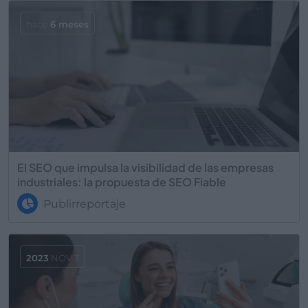
hace
6 meses
El SEO que impulsa la visibilidad de las empresas
industriales: la propuesta de SEO Fiable
Publirreportaje
2023
NOV 3