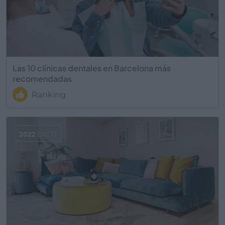
Las 10 clínicas dentales en Barcelona más
recomendadas
Ranking
2022
DIC 13