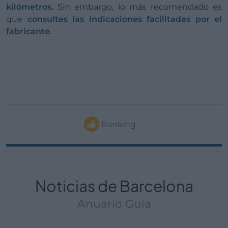
kilómetros.
Sin embargo, lo más recomendado es
que
consultes las indicaciones facilitadas por el
fabricante
.
Ranking
Noticias de Barcelona
Anuario Guía