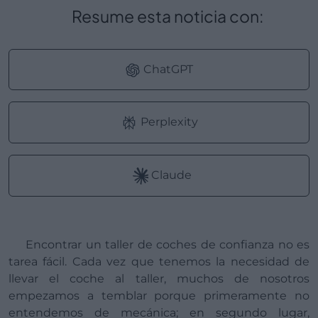
Resume esta noticia con:
ChatGPT
Perplexity
Claude
Encontrar un taller de coches de confianza no es
tarea fácil. Cada vez que tenemos la necesidad de
llevar el coche al taller, muchos de nosotros
empezamos a temblar porque primeramente no
entendemos de mecánica; en segundo lugar,