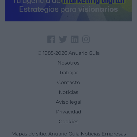
© 1985-2026 Anuario Guía
Nosotros
Trabajar
Contacto
Noticias
Aviso legal
Privacidad
Cookies
Mapas de sitio:
Anuario Guía
Noticias
Empresas