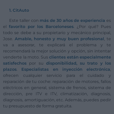
1. CitAuto
Este taller con
más de 30 años de experiencia
es
el
favorito por los Barceloneses
. ¿Por qué? Pues
todo se debe a su propietario y mecánico principal,
Jose.
Amable, honesto y muy buen profesional
, te
va a asesorar, te explicará el problema y te
recomendará la mejor solución y opción, sin intentar
venderte la moto. Sus
clientes están especialmente
satisfechos
por su
disponibilidad, su trato y los
plazos
.
Especialistas en inyección electrónica
,
ofrecen cualquier servicio para el cuidado y
reparación de tu coche: reparación de motores, fallos
eléctricos en general, sistema de frenos, sistema de
dirección, pre ITV e ITV, climatización, diagnosis,
diagnosis, amortiguación, etc. Además, puedes pedir
tu presupuesto de forma gratuita.