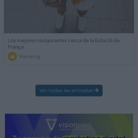
Los mejores restaurantes cerca de la Estació de
França
Ranking
Ver todas las entradas