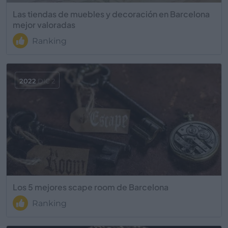
Las tiendas de muebles y decoración en Barcelona
mejor valoradas
Ranking
2022
DIC 2
Los 5 mejores scape room de Barcelona
Ranking