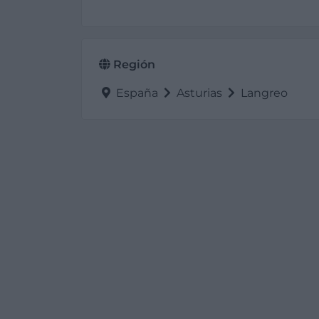
Región
España
Asturias
Langreo