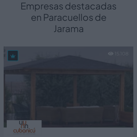
Empresas destacadas
en Paracuellos de
Jarama
15.108