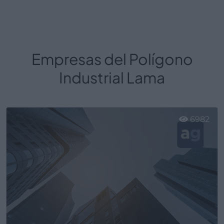
Empresas del Polígono
Industrial Lama
6982