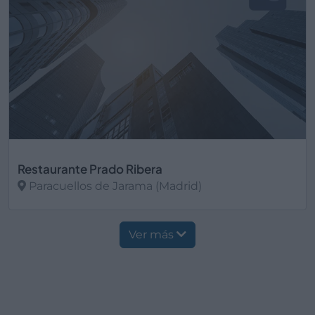
Restaurante Prado Ribera
Paracuellos de Jarama (Madrid)
Ver más
Ver más