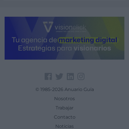
Ver más
© 1985-2026 Anuario Guía
Nosotros
Trabajar
Contacto
Noticias