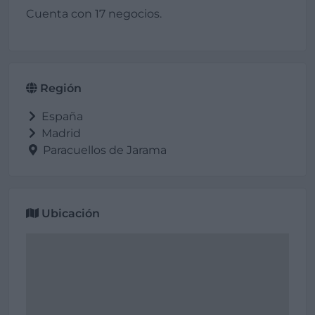
Cuenta con 17 negocios.
Región
España
Madrid
Paracuellos de Jarama
Ubicación