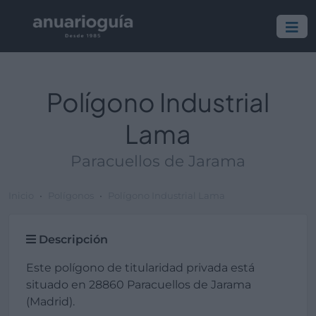
Polígono Industrial
Lama
Paracuellos de Jarama
Inicio
Polígonos
Polígono Industrial Lama
Descripción
Este polígono de titularidad privada está
situado en 28860 Paracuellos de Jarama
(Madrid).