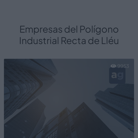
Empresas del Polígono
Industrial Recta de Lléu
9953