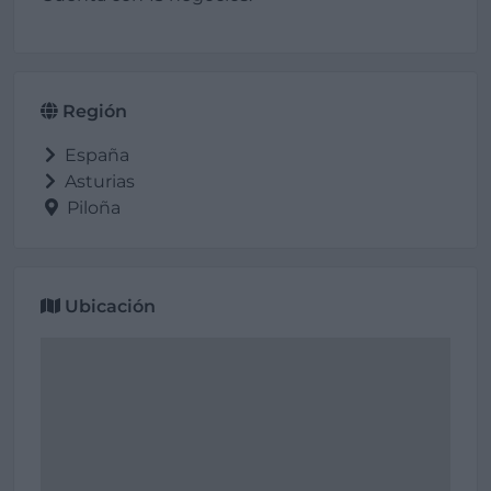
Región
España
Asturias
Piloña
Ubicación