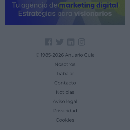
© 1985-2026 Anuario Guía
Nosotros
Trabajar
Contacto
Noticias
Aviso legal
Privacidad
Cookies