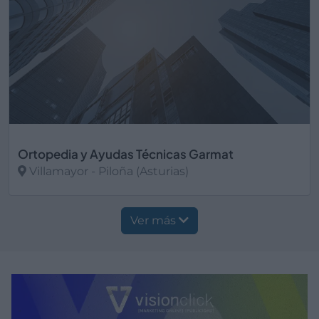
Ortopedia y Ayudas Técnicas Garmat
Villamayor - Piloña (Asturias)
Ver más
Ver más