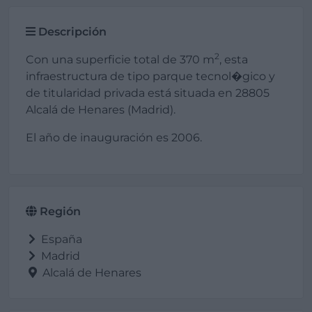
Descripción
2
Con una superficie total de 370 m
, esta
infraestructura de tipo parque tecnol�gico y
de titularidad privada está situada en 28805
Alcalá de Henares (Madrid).
El año de inauguración es 2006.
Región
España
Madrid
Alcalá de Henares