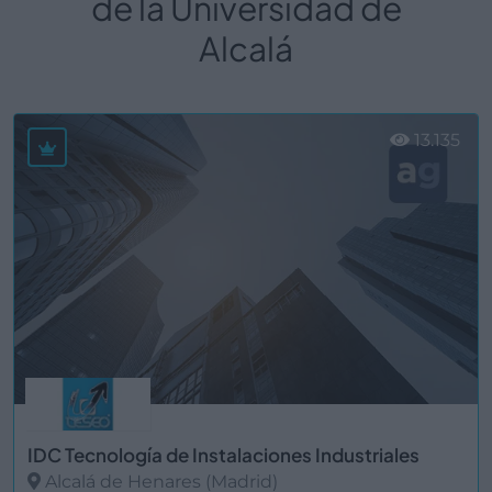
de la Universidad de
Alcalá
13.135
IDC Tecnología de Instalaciones Industriales
Alcalá de Henares (Madrid)