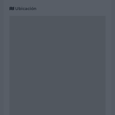
Ubicación