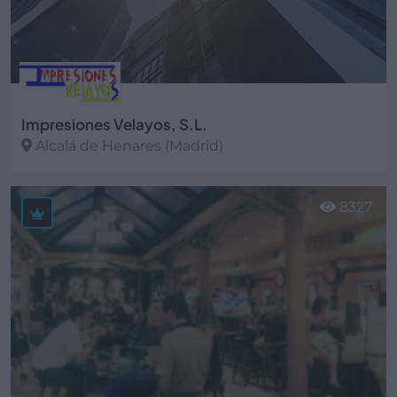
Impresiones Velayos, S.L.
Alcalá de Henares (Madrid)
Ver más
8327