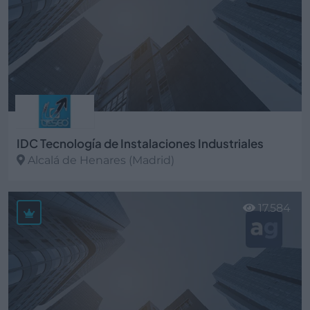
IDC Tecnología de Instalaciones Industriales
Alcalá de Henares (Madrid)
Ver más
17.584