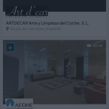
ARTDECAR Arte y Limpieza del Coche, S.L.
Alcalá de Henares (Madrid)
Ver más
9848