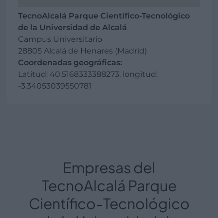
TecnoAlcalá Parque Científico-Tecnológico
de la Universidad de Alcalá
Campus Universitario
28805 Alcalá de Henares (Madrid)
Coordenadas geográficas:
Latitud: 40.5168333388273, longitud:
-3.34053039550781
Empresas del
TecnoAlcalá Parque
Científico-Tecnológico