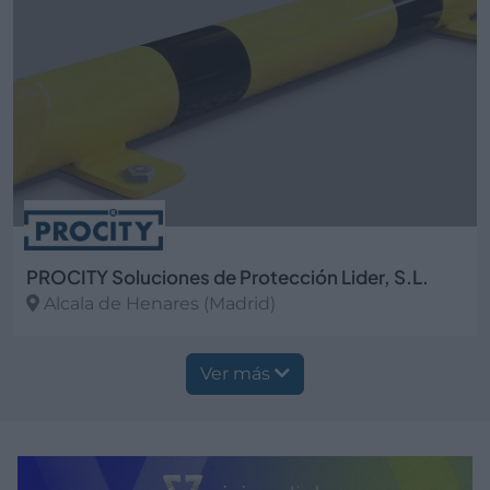
PROCITY Soluciones de Protección Lider, S.L.
Alcala de Henares (Madrid)
Ver más
Ver más