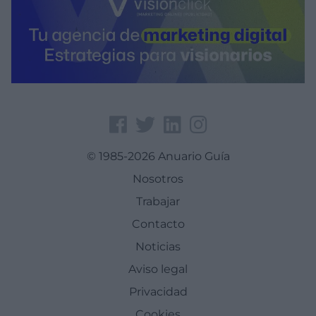
© 1985-2026 Anuario Guía
Nosotros
Trabajar
Contacto
Noticias
Aviso legal
Privacidad
Cookies