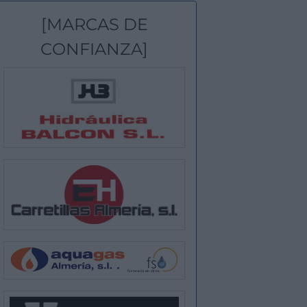
[MARCAS DE
CONFIANZA]