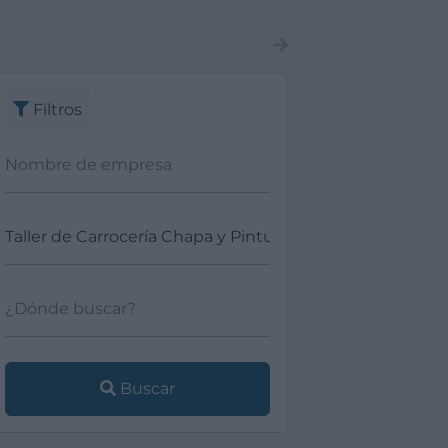
Filtros
Buscar