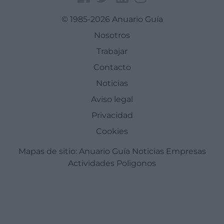
© 1985-2026 Anuario Guía
Nosotros
Trabajar
Contacto
Noticias
Aviso legal
Privacidad
Cookies
Mapas de sitio:
Anuario Guía
Noticias
Empresas
Actividades
Poligonos