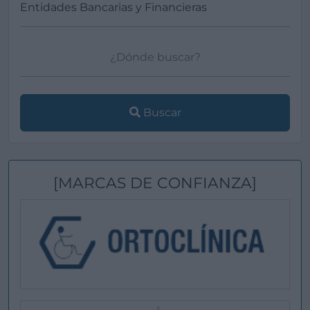
Buscar
[MARCAS DE CONFIANZA]