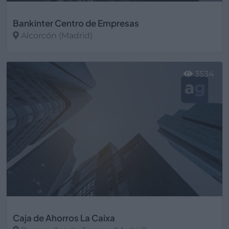
Bankinter Centro de Empresas
Alcorcón (Madrid)
Ver más
3534
Caja de Ahorros La Caixa