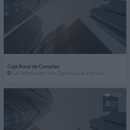
Caja Rural de Canarias
Las Palmas de Gran Canaria (Las Palmas)
Ver más
1029