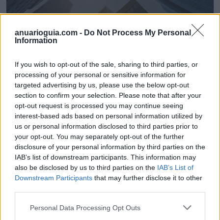
anuarioguia.com -
Do Not Process My Personal
Information
If you wish to opt-out of the sale, sharing to third parties, or
processing of your personal or sensitive information for
Dexter Global Finance
targeted advertising by us, please use the below opt-out
Marbella (Málaga)
section to confirm your selection. Please note that after your
opt-out request is processed you may continue seeing
Ver más
interest-based ads based on personal information utilized by
us or personal information disclosed to third parties prior to
2380
your opt-out. You may separately opt-out of the further
disclosure of your personal information by third parties on the
IAB’s list of downstream participants. This information may
also be disclosed by us to third parties on the
IAB’s List of
Downstream Participants
that may further disclose it to other
third parties.
Personal Data Processing Opt Outs