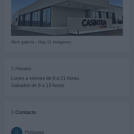
Abrir galería - Hay 11 imágenes
Horario
Lunes a viernes de 8 a 21 horas
Sabados de 9 a 13 horas
Contacto
Polígono