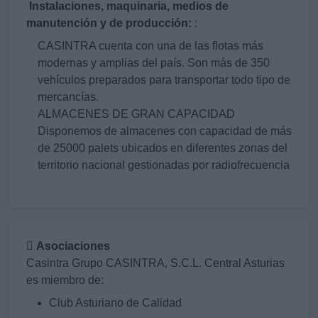
Instalaciones, maquinaria, medios de
manutención y de producción:
:
CASINTRA cuenta con una de las flotas más
modernas y amplias del país. Son más de 350
vehículos preparados para transportar todo tipo de
mercancías.
ALMACENES DE GRAN CAPACIDAD
Disponemos de almacenes con capacidad de más
de 25000 palets ubicados en diferentes zonas del
territorio nacional gestionadas por radiofrecuencia
Asociaciones
Casintra Grupo CASINTRA, S.C.L. Central Asturias
es miembro de:
Club Asturiano de Calidad