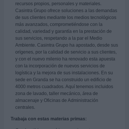
recursos propios, personales y materiales.
Casintra Grupo ofrece soluciones a las demandas
de sus clientes mediante los medios tecnológicos
más avanzados, comprometiéndose con la
calidad, variedad y garantía en la prestación de
sus servicios, respetando a la par el Medio
Ambiente. Casintra Grupo ha apostado, desde sus
orígenes, por la calidad de servicio a sus clientes,
y con el nuevo milenio ha renovado esta apuesta
con la incorporación de nuevos servicios de
logística y la mejora de sus instalaciones. En su
sede en Granda se ha construido un edificio de
4000 metros cuadrados. Aquí tenemos incluidos
zona de lavado, taller mecánico, área de
almacenaje y Oficinas de Administración
centrales.
Trabaja con estas materias primas: