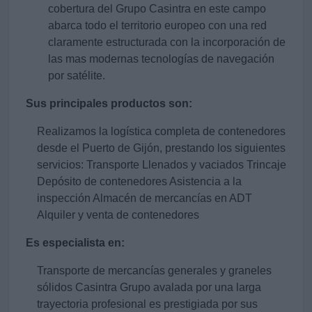
cobertura del Grupo Casintra en este campo
abarca todo el territorio europeo con una red
claramente estructurada con la incorporación de
las mas modernas tecnologías de navegación
por satélite.
Sus principales productos son:
Realizamos la logística completa de contenedores
desde el Puerto de Gijón, prestando los siguientes
servicios: Transporte Llenados y vaciados Trincaje
Depósito de contenedores Asistencia a la
inspección Almacén de mercancías en ADT
Alquiler y venta de contenedores
Es especialista en:
Transporte de mercancías generales y graneles
sólidos Casintra Grupo avalada por una larga
trayectoria profesional es prestigiada por sus