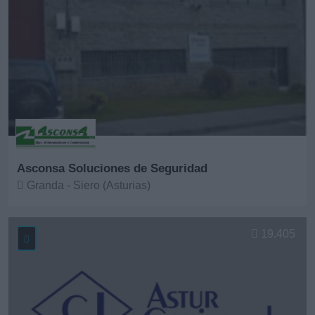
Asconsa Soluciones de Seguridad
Granda - Siero (Asturias)
Ver más
19.405