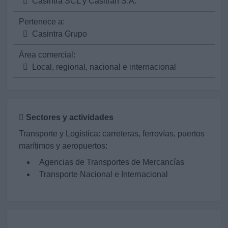
Casintra SCL y Casitrán S.A.
Pertenece a:
Casintra Grupo
Área comercial:
Local, regional, nacional e internacional
Sectores y actividades
Transporte y Logística: carreteras, ferrovías, puertos
marítimos y aeropuertos:
Agencias de Transportes de Mercancías
Transporte Nacional e Internacional