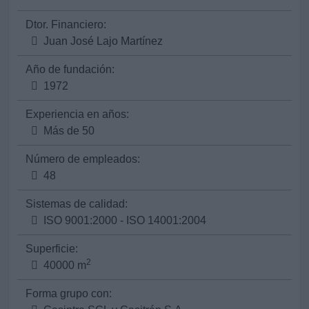
Dtor. Financiero:
Juan José Lajo Martínez
Año de fundación:
1972
Experiencia en años:
Más de 50
Número de empleados:
48
Sistemas de calidad:
ISO 9001:2000 - ISO 14001:2004
Superficie:
2
40000 m
Forma grupo con: