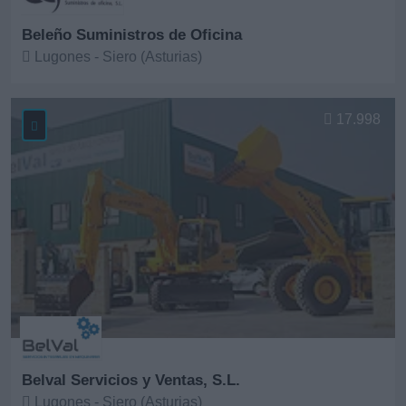
Beleño Suministros de Oficina
Lugones - Siero (Asturias)
Ver más
17.998
Belval Servicios y Ventas, S.L.
Lugones - Siero (Asturias)