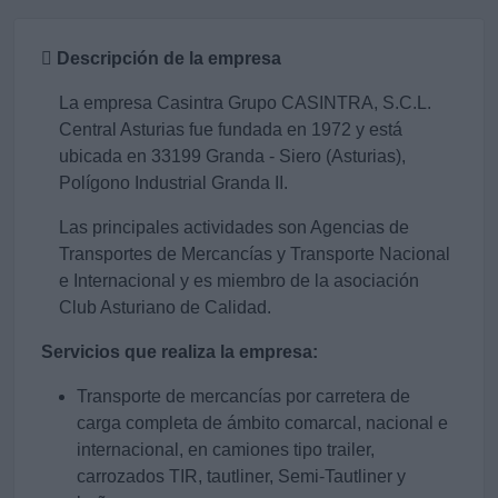
Descripción de la empresa
La empresa Casintra Grupo CASINTRA, S.C.L.
Central Asturias fue fundada en 1972 y está
ubicada en 33199 Granda - Siero (Asturias),
Polígono Industrial Granda II.
Las principales actividades son Agencias de
Transportes de Mercancías y Transporte Nacional
e Internacional y es miembro de la asociación
Club Asturiano de Calidad.
Servicios que realiza la empresa:
Transporte de mercancías por carretera de
carga completa de ámbito comarcal, nacional e
internacional, en camiones tipo trailer,
carrozados TIR, tautliner, Semi-Tautliner y