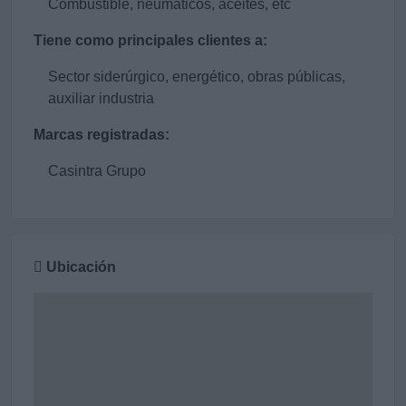
Combustible, neumáticos, aceites, etc
Tiene como principales clientes a:
Sector siderúrgico, energético, obras públicas,
auxiliar industria
Marcas registradas:
Casintra Grupo
Ubicación