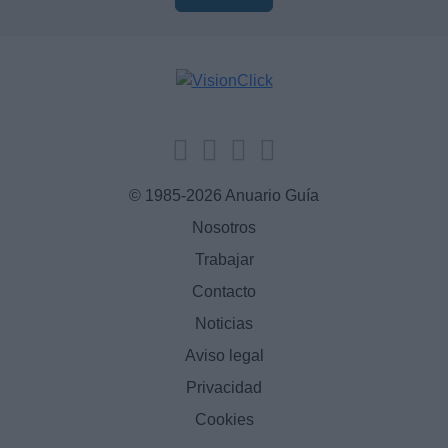
© 1985-2026 Anuario Guía
Nosotros
Trabajar
Contacto
Noticias
Aviso legal
Privacidad
Cookies