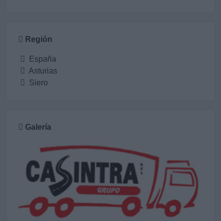
Región
España
Asturias
Siero
Galería