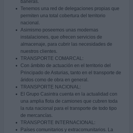
bañeras.
Tenemos una red de delegaciones propias que
permiten una total cobertura del territorio
nacional.
Asimismo poseemos unas modernas
instalaciones, que ofrecen servicios de
almacenaje, para cubrir las necesidades de
nuestros clientes.
TRANSPORTE COMARCAL:
Con ámbito de actuación en el territorio del
Principado de Asturias, tanto en el transporte de
áridos como de obra en general.
TRANSPORTE NACIONAL:
El Grupo Casintra cuenta en la actualidad con
una amplia flota de camiones que cubren toda
la ruta nacional para el transporte de todo tipo
de mercancías.
TRANSPORTE INTERNACIONAL:
Países comunitarios y extracomunitarios. La