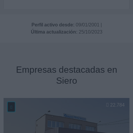
Perfil activo desde:
09/01/2001
|
Última actualización:
25/10/2023
Empresas destacadas en
Siero
22.784