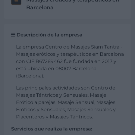
Barcelona
Descripción de la empresa
La empresa Centro de Masajes Siam Tantra -
Masajes eróticos y terapéuticos en Barcelona
con CIF B67289462 fue fundada en 2017 y
está ubicada en 08007 Barcelona
(Barcelona).
Las principales actividades son Centro de
Masajes Tántricos y Sensuales, Masaje
Erótico a parejas, Masaje Sensual, Masajes
Eróticos y Sensuales, Masajes Sensuales y
Placenteros y Masajes Tántricos.
Servicios que realiza la empresa: