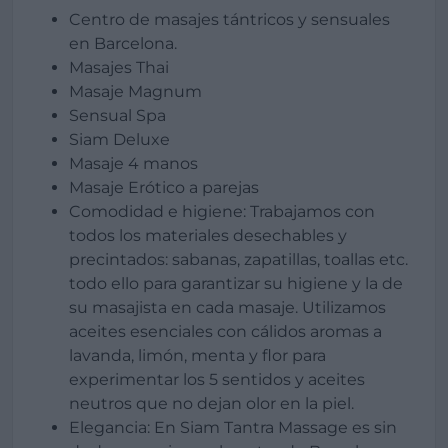
Centro de masajes tántricos y sensuales
en Barcelona.
Masajes Thai
Masaje Magnum
Sensual Spa
Siam Deluxe
Masaje 4 manos
Masaje Erótico a parejas
Comodidad e higiene: Trabajamos con
todos los materiales desechables y
precintados: sabanas, zapatillas, toallas etc.
todo ello para garantizar su higiene y la de
su masajista en cada masaje. Utilizamos
aceites esenciales con cálidos aromas a
lavanda, limón, menta y flor para
experimentar los 5 sentidos y aceites
neutros que no dejan olor en la piel.
Elegancia: En Siam Tantra Massage es sin