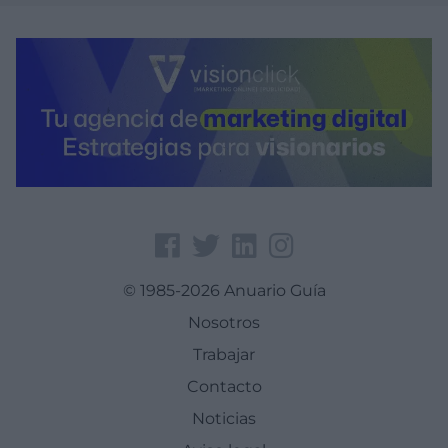
© 1985-2026 Anuario Guía
Nosotros
Trabajar
Contacto
Noticias