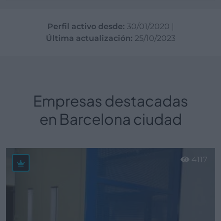
Perfil activo desde:
30/01/2020
|
Última actualización:
25/10/2023
Empresas destacadas
en Barcelona ciudad
4117