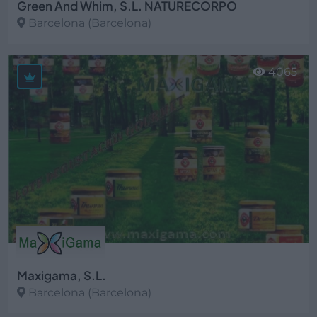
Green And Whim, S.L. NATURECORPO
Barcelona (Barcelona)
Ver más
4065
Maxigama, S.L.
Barcelona (Barcelona)