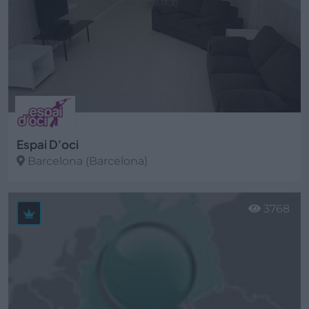
Espai D'oci
Barcelona (Barcelona)
Ver más
3768