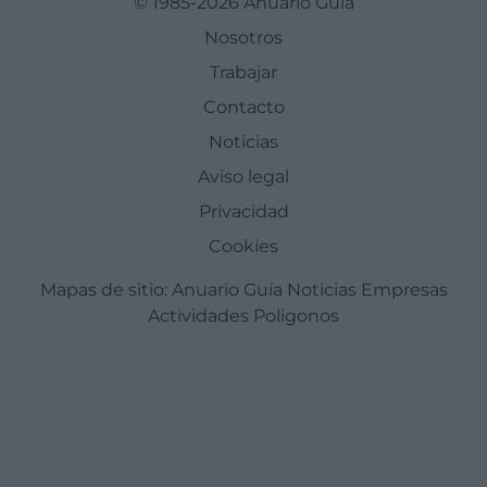
© 1985-2026 Anuario Guía
Nosotros
Trabajar
Contacto
Noticias
Aviso legal
Privacidad
Cookies
Mapas de sitio:
Anuario Guía
Noticias
Empresas
Actividades
Poligonos