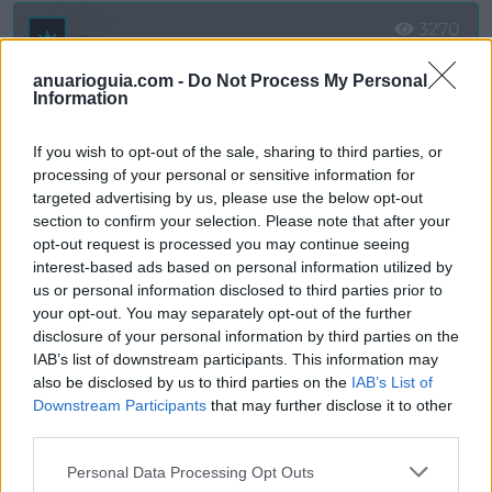
3270
anuarioguia.com -
Do Not Process My Personal
Information
If you wish to opt-out of the sale, sharing to third parties, or
processing of your personal or sensitive information for
targeted advertising by us, please use the below opt-out
section to confirm your selection. Please note that after your
opt-out request is processed you may continue seeing
interest-based ads based on personal information utilized by
us or personal information disclosed to third parties prior to
your opt-out. You may separately opt-out of the further
disclosure of your personal information by third parties on the
VIATGES ATLAS INTERNACIONAL
IAB’s list of downstream participants. This information may
Barcelona (Barcelona)
also be disclosed by us to third parties on the
IAB’s List of
Downstream Participants
that may further disclose it to other
Ver más
third parties.
16.895
Personal Data Processing Opt Outs