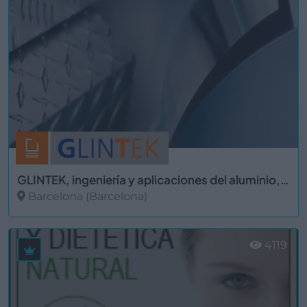
GLINTEK, ingeniería y aplicaciones del aluminio, S.L
Barcelona (Barcelona)
Ver más
4119