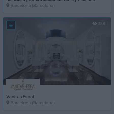
Barcelona (Barcelona)
Ver más
3581
Vanitas Espai
Barcelona (Barcelona)
Ver más