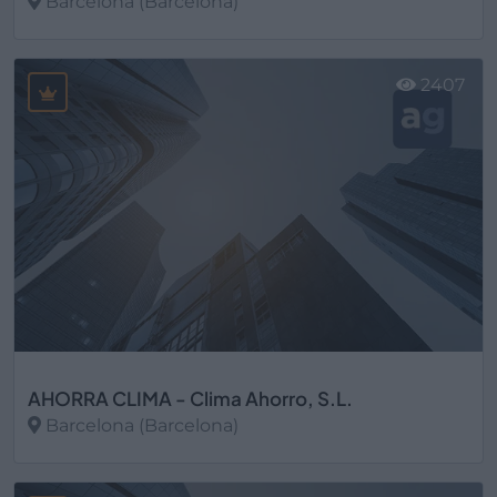
Barcelona (Barcelona)
Ver más
2407
AHORRA CLIMA - Clima Ahorro, S.L.
Barcelona (Barcelona)
Ver más