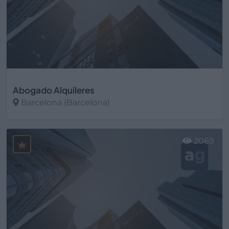
Abogado Alquileres
Barcelona (Barcelona)
Ver más
2069