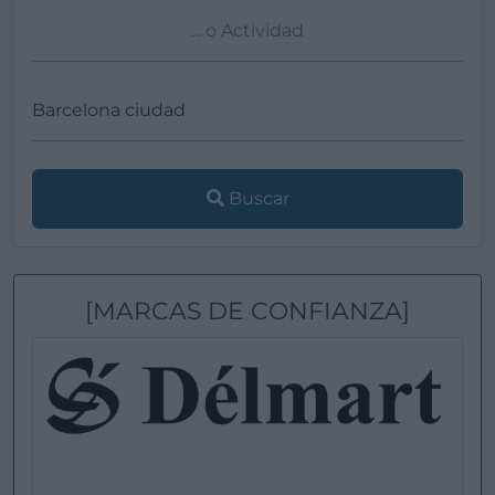
Buscar
[MARCAS DE CONFIANZA]