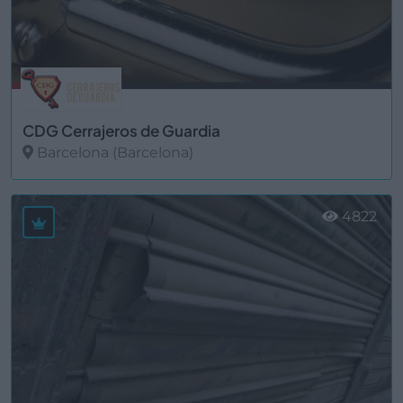
CDG Cerrajeros de Guardia
Barcelona (Barcelona)
Ver más
4822