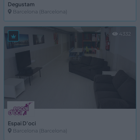
Degustam
Barcelona (Barcelona)
Ver más
4332
Espai D'oci
Barcelona (Barcelona)