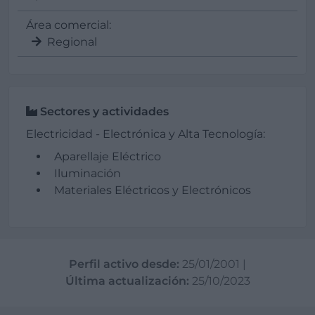
Área comercial:
Regional
Sectores y actividades
Electricidad - Electrónica y Alta Tecnología:
Aparellaje Eléctrico
Iluminación
Materiales Eléctricos y Electrónicos
Perfil activo desde:
25/01/2001
|
Última actualización:
25/10/2023