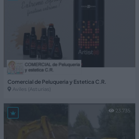
Comercial de Peluqueria y Estetica C.R.
Aviles (Asturias)
Ver más
23.735