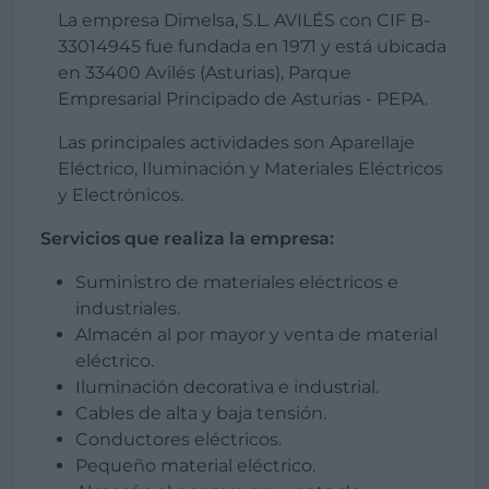
La empresa Dimelsa, S.L. AVILÉS con CIF B-
33014945 fue fundada en 1971 y está ubicada
en 33400 Avilés (Asturias), Parque
Empresarial Principado de Asturias - PEPA.
Las principales actividades son Aparellaje
Eléctrico, Iluminación y Materiales Eléctricos
y Electrónicos.
Servicios que realiza la empresa:
Suministro de materiales eléctricos e
industriales.
Almacén al por mayor y venta de material
eléctrico.
Iluminación decorativa e industrial.
Cables de alta y baja tensión.
Conductores eléctricos.
Pequeño material eléctrico.