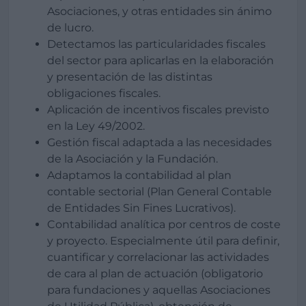
Asociaciones, y otras entidades sin ánimo
de lucro.
Detectamos las particularidades fiscales
del sector para aplicarlas en la elaboración
y presentación de las distintas
obligaciones fiscales.
Aplicación de incentivos fiscales previsto
en la Ley 49/2002.
Gestión fiscal adaptada a las necesidades
de la Asociación y la Fundación.
Adaptamos la contabilidad al plan
contable sectorial (Plan General Contable
de Entidades Sin Fines Lucrativos).
Contabilidad analítica por centros de coste
y proyecto. Especialmente útil para definir,
cuantificar y correlacionar las actividades
de cara al plan de actuación (obligatorio
para fundaciones y aquellas Asociaciones