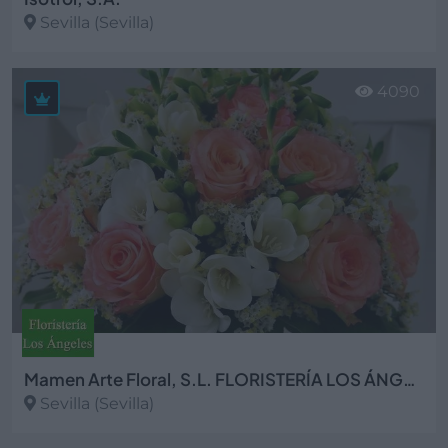
Sevilla (Sevilla)
Ver más
4090
Mamen Arte Floral, S.L. FLORISTERÍA LOS ÁNGELES
Sevilla (Sevilla)
Ver más