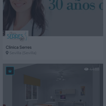
Clinica Serres
Sevilla (Sevilla)
Ver más
4488