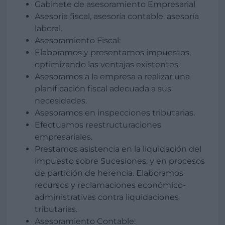
Gabinete de asesoramiento Empresarial
Asesoría fiscal, asesoría contable, asesoría
laboral.
Asesoramiento Fiscal:
Elaboramos y presentamos impuestos,
optimizando las ventajas existentes.
Asesoramos a la empresa a realizar una
planificación fiscal adecuada a sus
necesidades.
Asesoramos en inspecciones tributarias.
Efectuamos reestructuraciones
empresariales.
Prestamos asistencia en la liquidación del
impuesto sobre Sucesiones, y en procesos
de partición de herencia. Elaboramos
recursos y reclamaciones económico-
administrativas contra liquidaciones
tributarias.
Asesoramiento Contable: