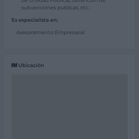
de Utilidad Pública), obtención de
subvenciones publicas, etc.
Es especialista en:
Asesoramiento Empresarial
Ubicación