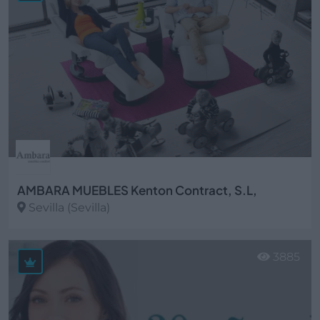
AMBARA MUEBLES Kenton Contract, S.L,
Sevilla (Sevilla)
Ver más
3885