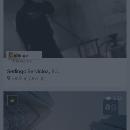
Serlingo Servicios, S.L.
Sevilla (Sevilla)
Ver más
1633