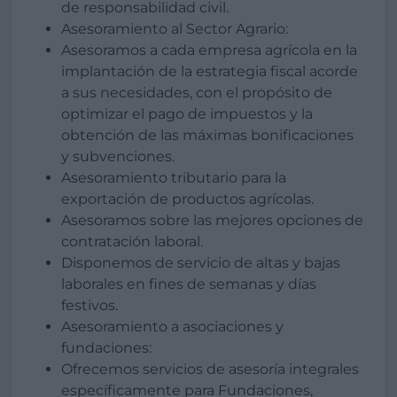
de responsabilidad civil.
Asesoramiento al Sector Agrario:
Asesoramos a cada empresa agrícola en la
implantación de la estrategia fiscal acorde
a sus necesidades, con el propósito de
optimizar el pago de impuestos y la
obtención de las máximas bonificaciones
y subvenciones.
Asesoramiento tributario para la
exportación de productos agrícolas.
Asesoramos sobre las mejores opciones de
contratación laboral.
Disponemos de servicio de altas y bajas
laborales en fines de semanas y días
festivos.
Asesoramiento a asociaciones y
fundaciones:
Ofrecemos servicios de asesoría integrales
específicamente para Fundaciones,