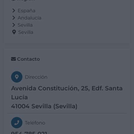
España
Andalucía
Sevilla
Sevilla
Contacto
Dirección
Avenida Constitución, 25, Edf. Santa
Lucía
41004 Sevilla (Sevilla)
Teléfono