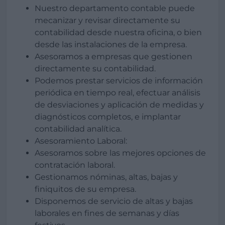
Nuestro departamento contable puede
mecanizar y revisar directamente su
contabilidad desde nuestra oficina, o bien
desde las instalaciones de la empresa.
Asesoramos a empresas que gestionen
directamente su contabilidad.
Podemos prestar servicios de información
periódica en tiempo real, efectuar análisis
de desviaciones y aplicación de medidas y
diagnósticos completos, e implantar
contabilidad analítica.
Asesoramiento Laboral:
Asesoramos sobre las mejores opciones de
contratación laboral.
Gestionamos nóminas, altas, bajas y
finiquitos de su empresa.
Disponemos de servicio de altas y bajas
laborales en fines de semanas y días