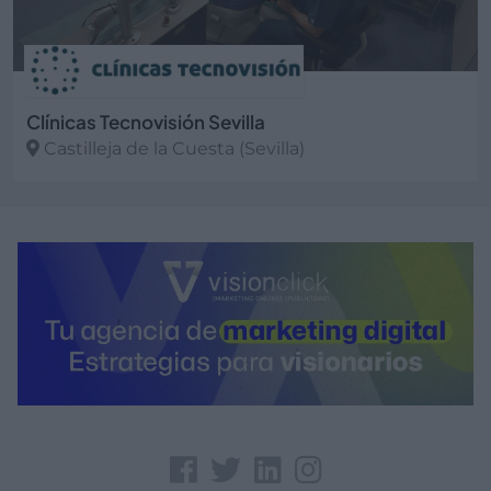
Clínicas Tecnovisión Sevilla
Castilleja de la Cuesta (Sevilla)
Ver más