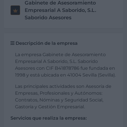
Gabinete de Asesoramiento
Empresarial A Saborido, S.L.
Saborido Asesores
Descripción de la empresa
La empresa Gabinete de Asesoramiento
Empresarial A Saborido, S.L. Saborido
Asesores con CIF B41878786 fue fundada en
1998 y está ubicada en 41004 Sevilla (Sevilla).
Las principales actividades son Asesoría de
Empresas, Profesionales y Autónomos:
Contratos, Nóminas y Seguridad Social,
Gastoría y Gestión Empresarial.
Servicios que realiza la empresa: