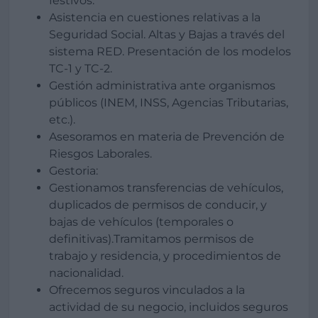
festivos.
Asistencia en cuestiones relativas a la
Seguridad Social. Altas y Bajas a través del
sistema RED. Presentación de los modelos
TC-1 y TC-2.
Gestión administrativa ante organismos
públicos (INEM, INSS, Agencias Tributarias,
etc.).
Asesoramos en materia de Prevención de
Riesgos Laborales.
Gestoria:
Gestionamos transferencias de vehículos,
duplicados de permisos de conducir, y
bajas de vehículos (temporales o
definitivas).Tramitamos permisos de
trabajo y residencia, y procedimientos de
nacionalidad.
Ofrecemos seguros vinculados a la
actividad de su negocio, incluidos seguros