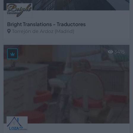
Bright Translations - Traductores
Torrejón de Ardoz (Madrid)
Ver más
3415