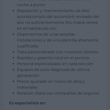
coche a punto
Reparación y mantenimiento de Aire
acondicionado del automóvil: revisado del
aire no suficientemente frío, malos olores
en el habitáculo, etc.
Disponemos de unas amplias
instalaciones y de una plantilla altamente
cualificada:
Trato personalizado con nuestros clientes
Rapidez y garantía total en el servicio
Personal especializado en cada sección
Equipos de auto-diagnosis de última
generación
Precio ajustado en mano de obra y
materiales
Relación diaria con compañías de seguros
Es especialista en: