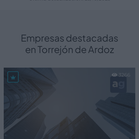
Empresas destacadas
en Torrejón de Ardoz
3266