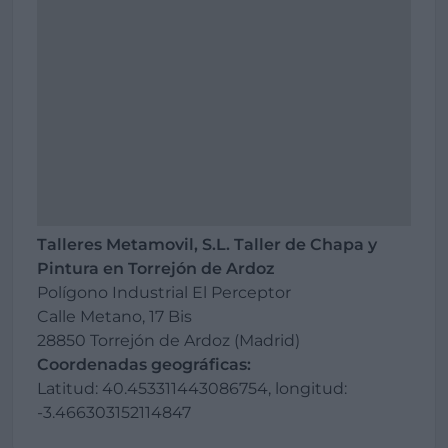
Talleres Metamovil, S.L. Taller de Chapa y
Pintura en Torrejón de Ardoz
Polígono Industrial El Perceptor
Calle Metano, 17 Bis
28850 Torrejón de Ardoz (Madrid)
Coordenadas geográficas:
Latitud: 40.453311443086754, longitud:
-3.466303152114847