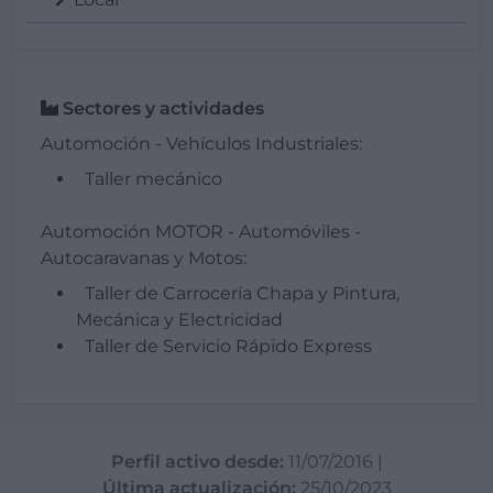
Sectores y actividades
Automoción - Vehículos Industriales:
Taller mecánico
Automoción MOTOR - Automóviles -
Autocaravanas y Motos:
Taller de Carrocería Chapa y Pintura,
Mecánica y Electricidad
Taller de Servicio Rápido Express
Perfil activo desde:
11/07/2016
|
Última actualización:
25/10/2023