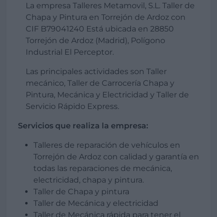
La empresa Talleres Metamovil, S.L. Taller de
Chapa y Pintura en Torrejón de Ardoz con
CIF B79041240 Está ubicada en 28850
Torrejón de Ardoz (Madrid), Polígono
Industrial El Perceptor.
Las principales actividades son Taller
mecánico, Taller de Carrocería Chapa y
Pintura, Mecánica y Electricidad y Taller de
Servicio Rápido Express.
Servicios que realiza la empresa:
Talleres de reparación de vehículos en
Torrejón de Ardoz con calidad y garantía en
todas las reparaciones de mecánica,
electricidad, chapa y pintura.
Taller de Chapa y pintura
Taller de Mecánica y electricidad
Taller de Mecánica rápida para tener el