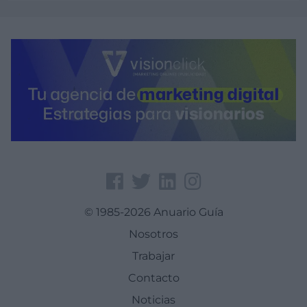
Ver más
© 1985-2026 Anuario Guía
Nosotros
Trabajar
Contacto
Noticias