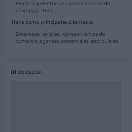
Mecánica, electricidad y reparaciones de
chapa y pintura.
Tiene como principales clientes a:
Empresas, taxistas, representantes de
comercio, agentes comerciales, particulares
Ubicación