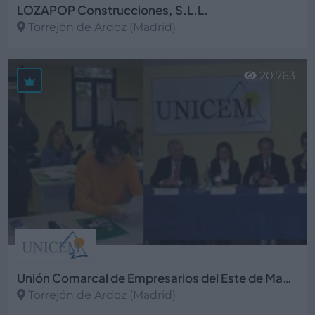
LOZAPOP Construcciones, S.L.L.
Torrejón de Ardoz (Madrid)
Ver más
20.763
Unión Comarcal de Empresarios del Este de Madrid
Torrejón de Ardoz (Madrid)