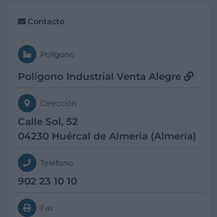
Contacto
Polígono
Polígono Industrial Venta Alegre
Dirección
Calle Sol, 52
04230 Huércal de Almeria (Almería)
Teléfono
902 23 10 10
Fax