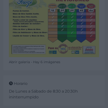
Abrir galería - Hay 6 imágenes
Horario
De Lunes a Sábado de 8:30 a 20:30h
ininterrumpido