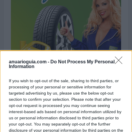
anuarioguia.com -
Do Not Process My Personal
Information
If you wish to opt-out of the sale, sharing to third parties, or
processing of your personal or sensitive information for
targeted advertising by us, please use the below opt-out
section to confirm your selection. Please note that after your
opt-out request is processed you may continue seeing
interest-based ads based on personal information utilized by
us or personal information disclosed to third parties prior to
your opt-out. You may separately opt-out of the further
disclosure of your personal information by third parties on the