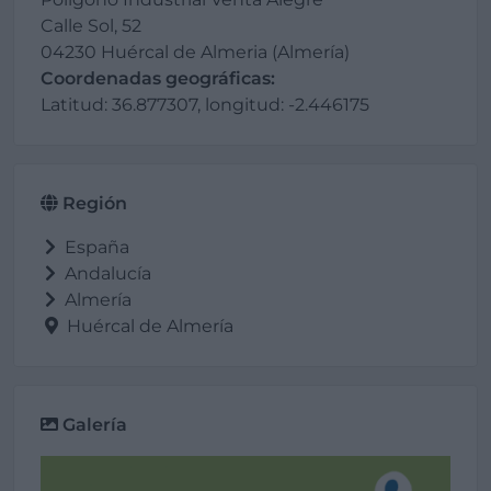
Calle Sol, 52
04230 Huércal de Almeria (Almería)
Coordenadas geográficas:
Latitud: 36.877307, longitud: -2.446175
Región
España
Andalucía
Almería
Huércal de Almería
Galería