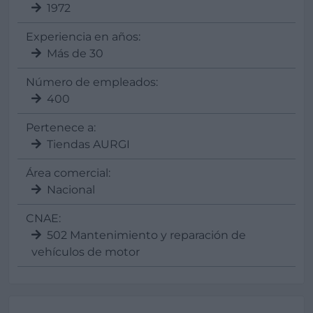
1972
Experiencia en años:
Más de 30
Número de empleados:
400
Pertenece a:
Tiendas AURGI
Área comercial:
Nacional
CNAE:
502 Mantenimiento y reparación de
vehículos de motor