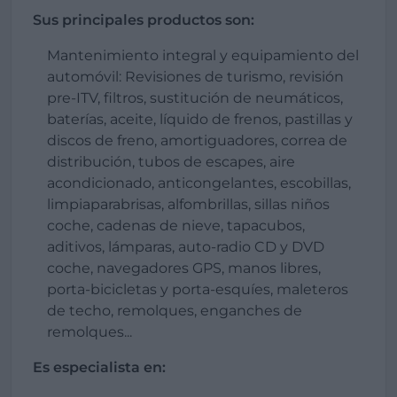
Sus principales productos son:
Mantenimiento integral y equipamiento del
automóvil: Revisiones de turismo, revisión
pre-ITV, filtros, sustitución de neumáticos,
baterías, aceite, líquido de frenos, pastillas y
discos de freno, amortiguadores, correa de
distribución, tubos de escapes, aire
acondicionado, anticongelantes, escobillas,
limpiaparabrisas, alfombrillas, sillas niños
coche, cadenas de nieve, tapacubos,
aditivos, lámparas, auto-radio CD y DVD
coche, navegadores GPS, manos libres,
porta-bicicletas y porta-esquíes, maleteros
de techo, remolques, enganches de
remolques...
Es especialista en: