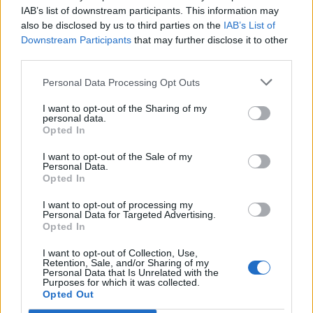
IAB’s list of downstream participants. This information may
also be disclosed by us to third parties on the
IAB’s List of
Downstream Participants
that may further disclose it to other
third parties.
Personal Data Processing Opt Outs
I want to opt-out of the Sharing of my
personal data.
Opted In
I want to opt-out of the Sale of my
Personal Data.
Opted In
I want to opt-out of processing my
Personal Data for Targeted Advertising.
Opted In
I want to opt-out of Collection, Use,
Retention, Sale, and/or Sharing of my
Personal Data that Is Unrelated with the
Purposes for which it was collected.
Opted Out