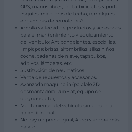
GPS, manos libres, porta-bicicletas y porta-
esquíes, maleteros de techo, remolques,
enganches de remolques?
Amplia variedad de productos y accesorios
para el mantenimiento y equipamiento
del vehículo: Anticongelantes, escobillas,
limpiaparabrisas, alfombrillas, sillas niños
coche, cadenas de nieve, tapacubos,
aditivos, lámparas, etc.
Sustitución de neumáticos.
Venta de repuestos y accesorios.
Avanzada maquinaria (paralelo 3D,
desmontadora RunFlat, equipo de
diagnosis, etc),
Manteniendo del vehículo sin perder la
garantía oficial.
No hay un precio igual, Aurgi siempre más
barato.