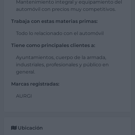
Mantenimiento integral y equipamiento del
automóvil con precios muy competitivos.
Trabaja con estas materias primas:
Todo lo relacionado con el automóvil
Tiene como principales clientes a:
Ayuntamientos, cuerpo de la armada,
industriales, profesionales y público en
general.
Marcas registradas:
AURGI
Ubicación