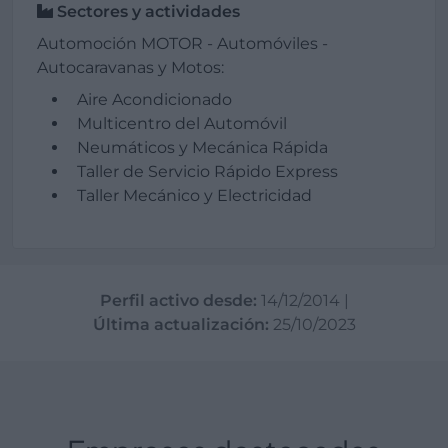
Sectores y actividades
Automoción MOTOR - Automóviles -
Autocaravanas y Motos:
Aire Acondicionado
Multicentro del Automóvil
Neumáticos y Mecánica Rápida
Taller de Servicio Rápido Express
Taller Mecánico y Electricidad
Perfil activo desde:
14/12/2014
|
Última actualización:
25/10/2023