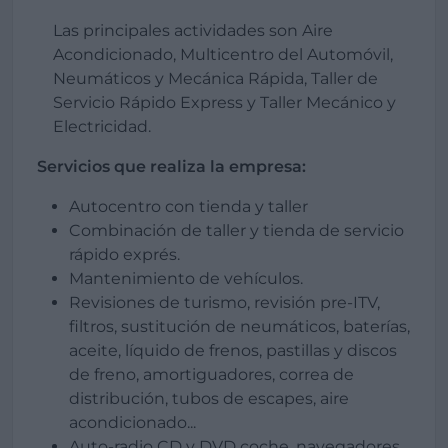
Las principales actividades son Aire
Acondicionado, Multicentro del Automóvil,
Neumáticos y Mecánica Rápida, Taller de
Servicio Rápido Express y Taller Mecánico y
Electricidad.
Servicios que realiza la empresa:
Autocentro con tienda y taller
Combinación de taller y tienda de servicio
rápido exprés.
Mantenimiento de vehículos.
Revisiones de turismo, revisión pre-ITV,
filtros, sustitución de neumáticos, baterías,
aceite, líquido de frenos, pastillas y discos
de freno, amortiguadores, correa de
distribución, tubos de escapes, aire
acondicionado...
Auto-radio CD y DVD coche, navegadores