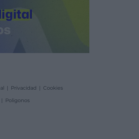
al
|
Privacidad
|
Cookies
|
Poligonos