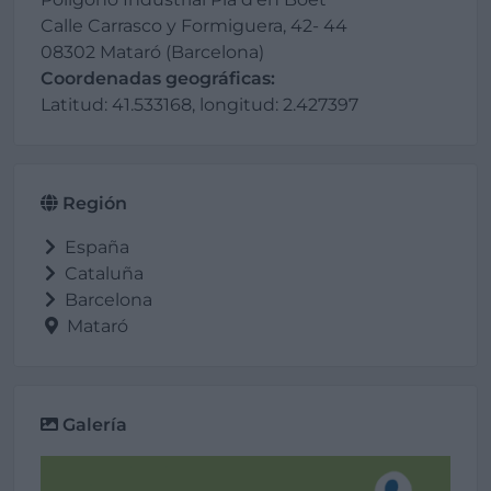
Calle Carrasco y Formiguera, 42- 44
08302 Mataró (Barcelona)
Coordenadas geográficas:
Latitud: 41.533168, longitud: 2.427397
Región
España
Cataluña
Barcelona
Mataró
Galería