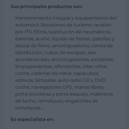
Sus principales productos son:
Mantenimiento integral y equipamiento del
automóvil: Revisiones de turismo, revisión
pre-ITV, filtros, sustitución de neumáticos,
baterías, aceite, líquido de frenos, pastillas y
discos de freno, amortiguadores, correa de
distribución, tubos de escapes, aire
acondicionado, anticongelantes, escobillas,
limpiaparabrisas, alfombrillas, sillas niños
coche, cadenas de nieve, tapacubos,
aditivos, lámparas, auto-radio CD y DVD
coche, navegadores GPS, manos libres,
porta-bicicletas y porta-esquíes, maleteros
de techo, remolques, enganches de
remolques...
Es especialista en: