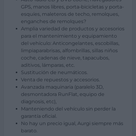
GPS, manos libres, porta-bicicletas y porta-
esquíes, maleteros de techo, remolques,
enganches de remolques?
Amplia variedad de productos y accesorios
para el mantenimiento y equipamiento
del vehículo: Anticongelantes, escobillas,
limpiaparabrisas, alfombrillas, sillas niños
coche, cadenas de nieve, tapacubos,
aditivos, lámparas, etc.
Sustitución de neumáticos.
Venta de repuestos y accesorios.
Avanzada maquinaria (paralelo 3D,
desmontadora RunFlat, equipo de
diagnosis, etc),
Manteniendo del vehículo sin perder la
garantía oficial.
No hay un precio igual, Aurgi siempre más
barato.