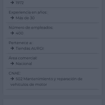
1972
Experiencia en años:
Más de 30
Número de empleados:
400
Pertenece a:
Tiendas AURGI
Área comercial:
Nacional
CNAE:
502 Mantenimiento y reparación de
vehículos de motor