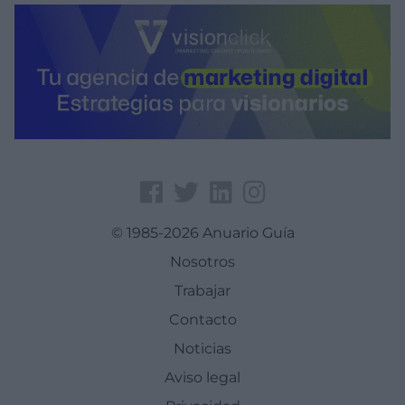
© 1985-2026 Anuario Guía
Nosotros
Trabajar
Contacto
Noticias
Aviso legal