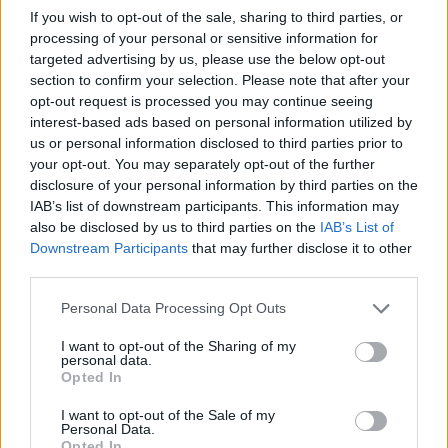
If you wish to opt-out of the sale, sharing to third parties, or
processing of your personal or sensitive information for
targeted advertising by us, please use the below opt-out
section to confirm your selection. Please note that after your
opt-out request is processed you may continue seeing
interest-based ads based on personal information utilized by
us or personal information disclosed to third parties prior to
your opt-out. You may separately opt-out of the further
disclosure of your personal information by third parties on the
IAB’s list of downstream participants. This information may
also be disclosed by us to third parties on the
IAB’s List of
Downstream Participants
that may further disclose it to other
third parties.
Personal Data Processing Opt Outs
I want to opt-out of the Sharing of my
personal data.
Opted In
I want to opt-out of the Sale of my
Personal Data.
Opted In