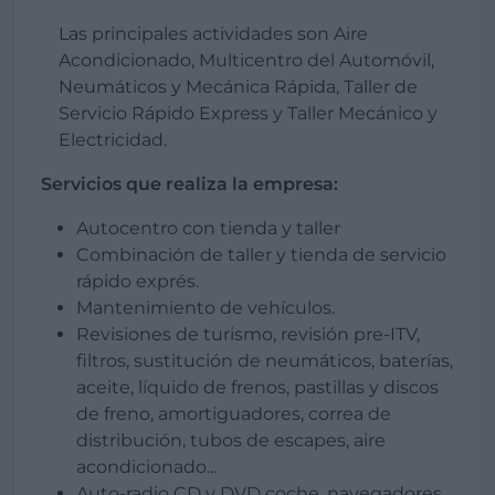
Las principales actividades son Aire
Acondicionado, Multicentro del Automóvil,
Neumáticos y Mecánica Rápida, Taller de
Servicio Rápido Express y Taller Mecánico y
Electricidad.
Servicios que realiza la empresa:
Autocentro con tienda y taller
Combinación de taller y tienda de servicio
rápido exprés.
Mantenimiento de vehículos.
Revisiones de turismo, revisión pre-ITV,
filtros, sustitución de neumáticos, baterías,
aceite, líquido de frenos, pastillas y discos
de freno, amortiguadores, correa de
distribución, tubos de escapes, aire
acondicionado...
Auto-radio CD y DVD coche, navegadores