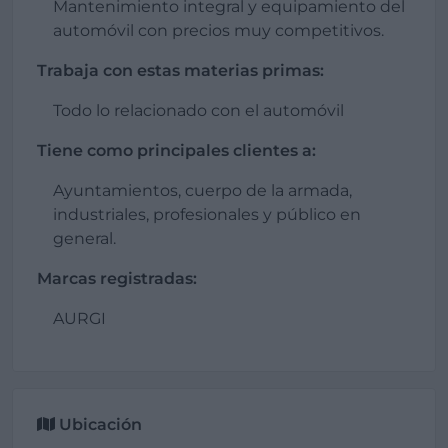
Mantenimiento integral y equipamiento del
automóvil con precios muy competitivos.
Trabaja con estas materias primas:
Todo lo relacionado con el automóvil
Tiene como principales clientes a:
Ayuntamientos, cuerpo de la armada,
industriales, profesionales y público en
general.
Marcas registradas:
AURGI
Ubicación