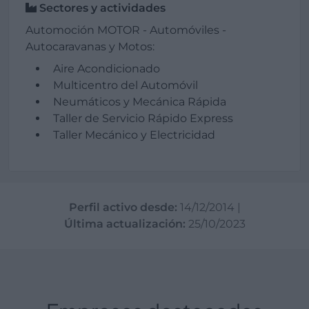
Sectores y actividades
Automoción MOTOR - Automóviles -
Autocaravanas y Motos:
Aire Acondicionado
Multicentro del Automóvil
Neumáticos y Mecánica Rápida
Taller de Servicio Rápido Express
Taller Mecánico y Electricidad
Perfil activo desde:
14/12/2014
|
Última actualización:
25/10/2023