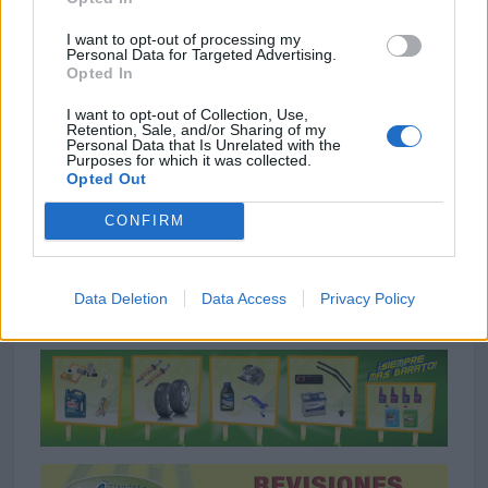
I want to opt-out of processing my
Personal Data for Targeted Advertising.
Opted In
I want to opt-out of Collection, Use,
Retention, Sale, and/or Sharing of my
Personal Data that Is Unrelated with the
Purposes for which it was collected.
Opted Out
CONFIRM
Data Deletion
Data Access
Privacy Policy