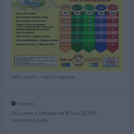
Abrir galería - Hay 6 imágenes
Horario
De Lunes a Sábado de 8:30 a 20:30h
ininterrumpido