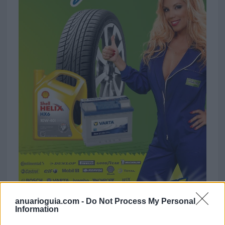
anuarioguia.com -
Do Not Process My Personal
Information