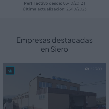
Perfil activo desde:
03/10/2012
|
Última actualización:
25/10/2023
Empresas destacadas
en Siero
22.789