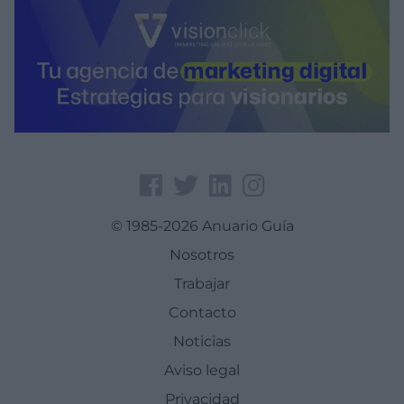
© 1985-2026 Anuario Guía
Nosotros
Trabajar
Contacto
Noticias
Aviso legal
Privacidad