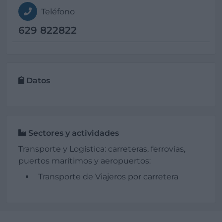
Teléfono
629 822822
Datos
Sectores y actividades
Transporte y Logística: carreteras, ferrovías,
puertos marítimos y aeropuertos:
Transporte de Viajeros por carretera