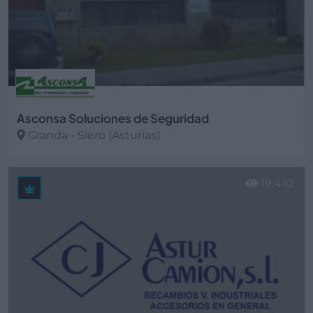
Asconsa Soluciones de Seguridad
Granda - Siero (Asturias)
Ver más
19.410