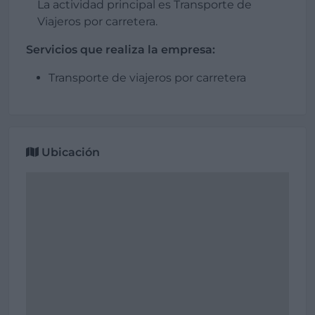
La actividad principal es Transporte de
Viajeros por carretera.
Servicios que realiza la empresa:
Transporte de viajeros por carretera
Ubicación