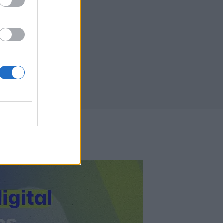
/2023