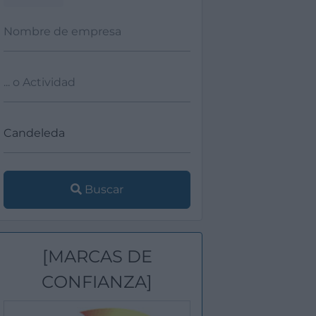
Buscar
[MARCAS DE
CONFIANZA]