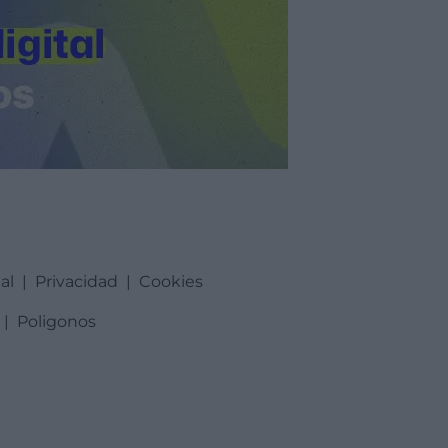
al
|
Privacidad
|
Cookies
|
Poligonos