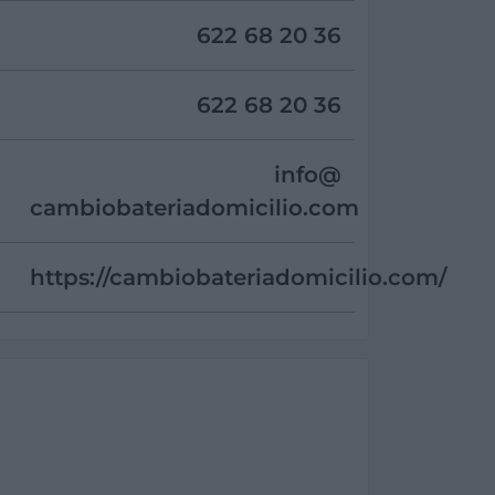
622 68 20 36
622 68 20 36
info@
cambiobateriadomicilio.com
https://cambiobateriadomicilio.com/