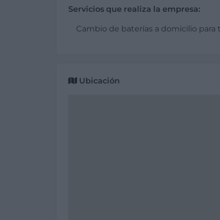
Servicios que realiza la empresa:
Cambio de baterías a domicilio para 
Ubicación