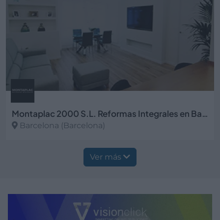
Montaplac 2000 S.L. Reformas Integrales en Barcelona
Barcelona (Barcelona)
Ver más
Ver más