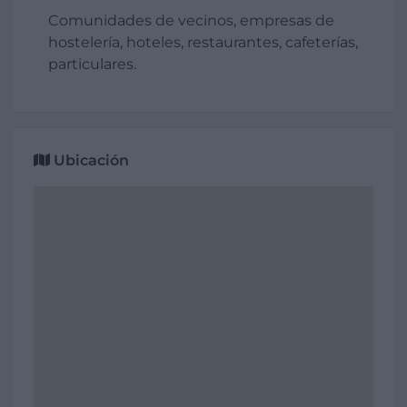
Comunidades de vecinos, empresas de
hostelería, hoteles, restaurantes, cafeterías,
particulares.
Ubicación