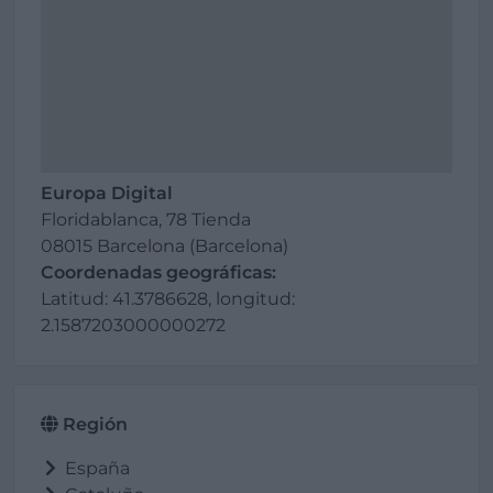
Europa Digital
Floridablanca, 78 Tienda
08015 Barcelona (Barcelona)
Coordenadas geográficas:
Latitud: 41.3786628, longitud:
2.1587203000000272
Región
España