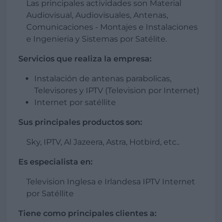
Las principales actividades son Material
Audiovisual, Audiovisuales, Antenas,
Comunicaciones - Montajes e Instalaciones
e Ingenieria y Sistemas por Satélite.
Servicios que realiza la empresa:
Instalación de antenas parabolicas,
Televisores y IPTV (Television por Internet)
Internet por satéllite
Sus principales productos son:
Sky, IPTV, Al Jazeera, Astra, Hotbird, etc..
Es especialista en:
Television Inglesa e Irlandesa IPTV Internet
por Satéllite
Tiene como principales clientes a: