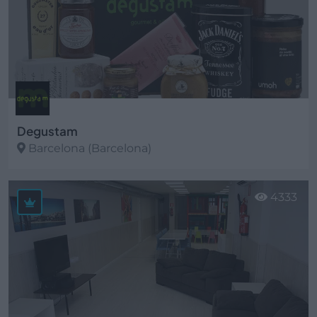
Degustam
Barcelona (Barcelona)
Ver más
4333