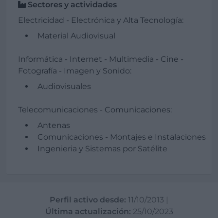
Sectores y actividades
Electricidad - Electrónica y Alta Tecnología:
Material Audiovisual
Informática - Internet - Multimedia - Cine -
Fotografía - Imagen y Sonido:
Audiovisuales
Telecomunicaciones - Comunicaciones:
Antenas
Comunicaciones - Montajes e Instalaciones
Ingenieria y Sistemas por Satélite
Perfil activo desde:
11/10/2013
|
Última actualización:
25/10/2023