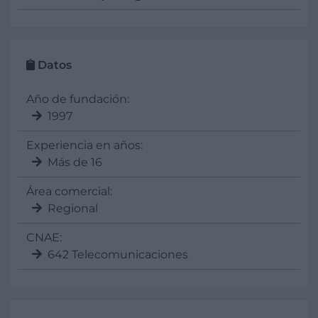
Datos
Año de fundación:
1997
Experiencia en años:
Más de 16
Área comercial:
Regional
CNAE:
642 Telecomunicaciones