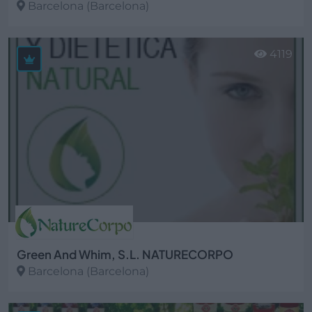
Barcelona (Barcelona)
Ver más
4119
Green And Whim, S.L. NATURECORPO
Barcelona (Barcelona)
Ver más