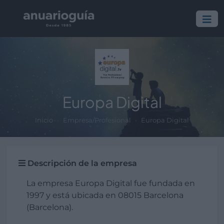
Europa Digital
Inicio
Empresa/Profesional
Europa Digital
Descripción de la empresa
La empresa Europa Digital fue fundada en
1997 y está ubicada en 08015 Barcelona
(Barcelona).