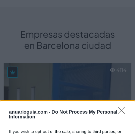
Empresas destacadas
en Barcelona ciudad
4114
anuarioguia.com -
Do Not Process My Personal
Information
If you wish to opt-out of the sale, sharing to third parties, or