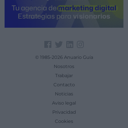
© 1985-2026 Anuario Guía
Nosotros
Trabajar
Contacto
Noticias
Aviso legal
Privacidad
Cookies