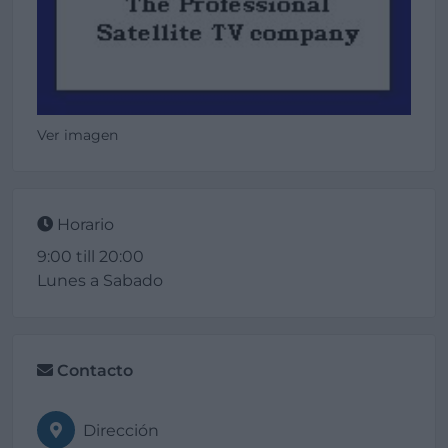
Ver imagen
Horario
9:00 till 20:00
Lunes a Sabado
Contacto
Dirección