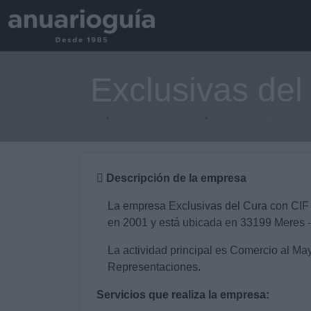
Exclusivas del
Inicio
Empresa/Profesional
Exclusivas del Cura
Descripción de la empresa
La empresa Exclusivas del Cura con CIF
en 2001 y está ubicada en 33199 Meres - 
La actividad principal es Comercio al May
Representaciones.
Servicios que realiza la empresa: