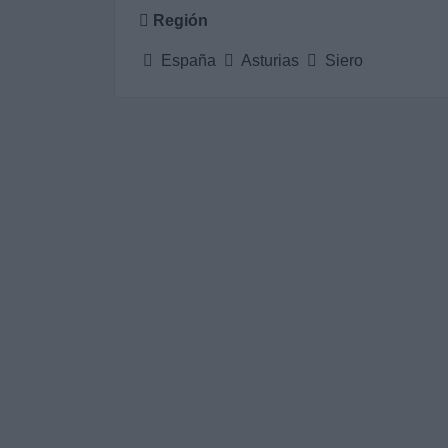
Región
España
Asturias
Siero