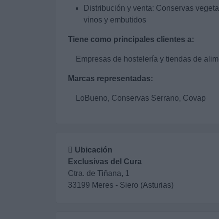
Distribución y venta: Conservas vegeta
vinos y embutidos
Tiene como principales clientes a:
Empresas de hostelería y tiendas de ali
Marcas representadas:
LoBueno, Conservas Serrano, Covap
Ubicación
Exclusivas del Cura
Ctra. de Tiñana, 1
33199 Meres - Siero (Asturias)