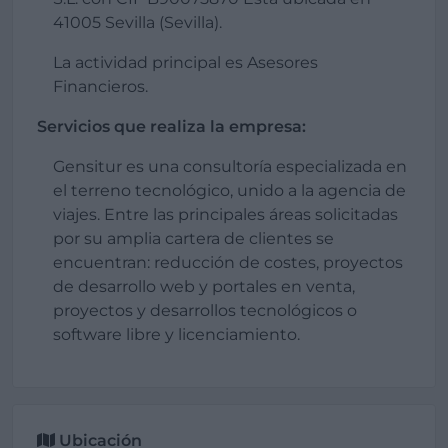
41005 Sevilla (Sevilla).
La actividad principal es Asesores
Financieros.
Servicios que realiza la empresa:
Gensitur es una consultoría especializada en
el terreno tecnológico, unido a la agencia de
viajes. Entre las principales áreas solicitadas
por su amplia cartera de clientes se
encuentran: reducción de costes, proyectos
de desarrollo web y portales en venta,
proyectos y desarrollos tecnológicos o
software libre y licenciamiento.
Ubicación