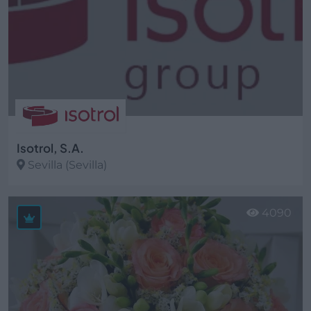
Isotrol, S.A.
Sevilla (Sevilla)
Ver más
4090