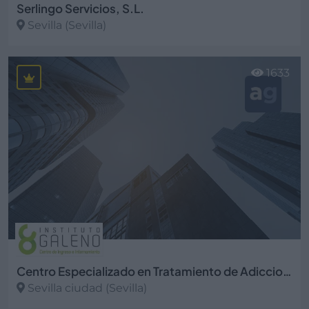
Serlingo Servicios, S.L.
Sevilla (Sevilla)
Ver más
1633
Centro Especializado en Tratamiento de Adicciones Instituto Galeno S.L.
Sevilla ciudad (Sevilla)