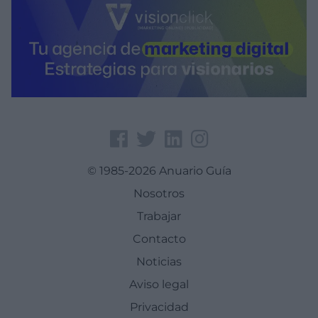
© 1985-2026 Anuario Guía
Nosotros
Trabajar
Contacto
Noticias
Aviso legal
Privacidad