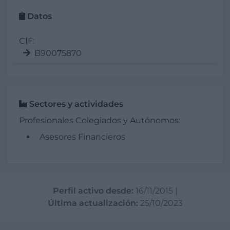
Datos
CIF:
B90075870
Sectores y actividades
Profesionales Colegiados y Autónomos:
Asesores Financieros
Perfil activo desde:
16/11/2015
|
Última actualización:
25/10/2023