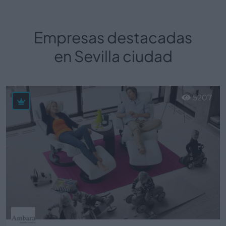
Empresas destacadas
en Sevilla ciudad
5207