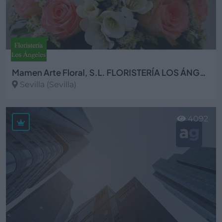
Mamen Arte Floral, S.L. FLORISTERÍA LOS ÁNGELES
Sevilla (Sevilla)
Ver más
4092