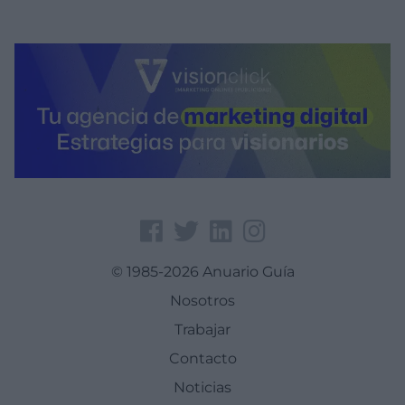
© 1985-2026 Anuario Guía
Nosotros
Trabajar
Contacto
Noticias