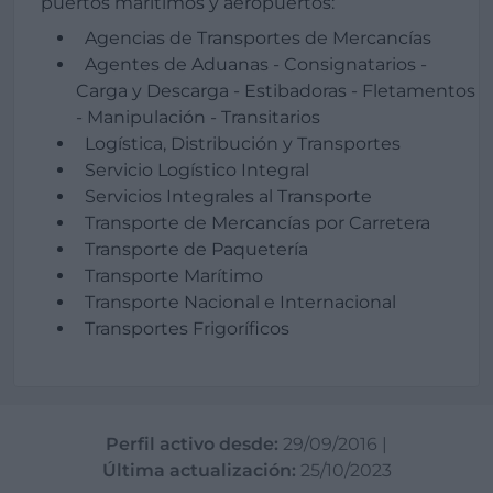
puertos marítimos y aeropuertos:
Agencias de Transportes de Mercancías
Agentes de Aduanas - Consignatarios -
Carga y Descarga - Estibadoras - Fletamentos
- Manipulación - Transitarios
Logística, Distribución y Transportes
Servicio Logístico Integral
Servicios Integrales al Transporte
Transporte de Mercancías por Carretera
Transporte de Paquetería
Transporte Marítimo
Transporte Nacional e Internacional
Transportes Frigoríficos
Perfil activo desde:
29/09/2016
|
Última actualización:
25/10/2023