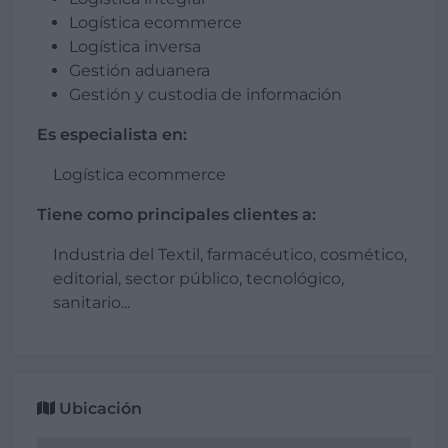
Logística ecommerce
Logística inversa
Gestión aduanera
Gestión y custodia de información
Es especialista en:
Logística ecommerce
Tiene como principales clientes a:
Industria del Textil, farmacéutico, cosmético,
editorial, sector público, tecnológico,
sanitario...
Ubicación