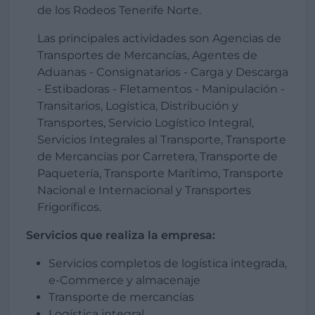
de los Rodeos Tenerife Norte.
Las principales actividades son Agencias de
Transportes de Mercancías, Agentes de
Aduanas - Consignatarios - Carga y Descarga
- Estibadoras - Fletamentos - Manipulación -
Transitarios, Logística, Distribución y
Transportes, Servicio Logístico Integral,
Servicios Integrales al Transporte, Transporte
de Mercancías por Carretera, Transporte de
Paquetería, Transporte Marítimo, Transporte
Nacional e Internacional y Transportes
Frigoríficos.
Servicios que realiza la empresa:
Servicios completos de logística integrada,
e-Commerce y almacenaje
Transporte de mercancías
Logística integral