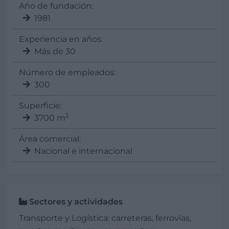
Año de fundación:
1981
Experiencia en años:
Más de 30
Número de empleados:
300
Superficie:
2
3700 m
Área comercial:
Nacional e internacional
Sectores y actividades
Transporte y Logística: carreteras, ferrovías,