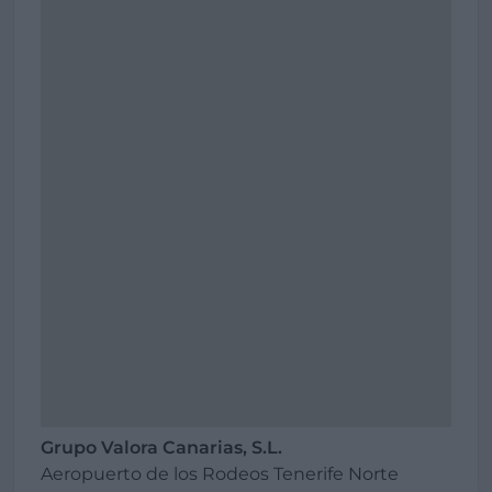
Grupo Valora Canarias, S.L.
Aeropuerto de los Rodeos Tenerife Norte