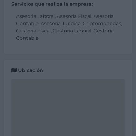
Servicios que realiza la empresa:
Asesoria Laboral, Asesoria Fiscal, Asesoria
Contable, Asesoria Jurídica, Criptomonedas,
Gestoria Fiscal, Gestoria Laboral, Gestoria
Contable
Ubicación