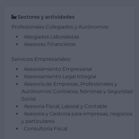
Sectores y actividades
Profesionales Colegiados y Autónomos:
Abogados Laboralistas
Asesores Financieros
Servicios Empresariales:
Asesoramiento Empresarial
Asesoramiento Legal Integral
Asesoría de Empresas, Profesionales y
Autónomos: Contratos, Nóminas y Seguridad
Social
Asesoria Fiscal, Laboral y Contable
Asesoria y Gestoria para empresas, negocios
y particulares
Consultoría Fiscal