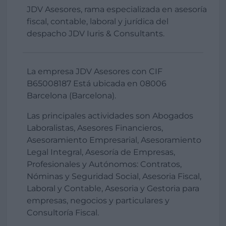
JDV Asesores, rama especializada en asesoría
fiscal, contable, laboral y jurídica del
despacho JDV Iuris & Consultants.
La empresa JDV Asesores con CIF
B65008187 Está ubicada en 08006
Barcelona (Barcelona).
Las principales actividades son Abogados
Laboralistas, Asesores Financieros,
Asesoramiento Empresarial, Asesoramiento
Legal Integral, Asesoría de Empresas,
Profesionales y Autónomos: Contratos,
Nóminas y Seguridad Social, Asesoria Fiscal,
Laboral y Contable, Asesoria y Gestoria para
empresas, negocios y particulares y
Consultoría Fiscal.