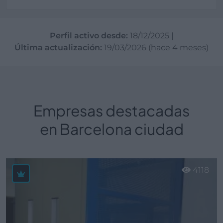
Perfil activo desde:
18/12/2025
|
Última actualización:
19/03/2026 (hace 4 meses)
Empresas destacadas
en Barcelona ciudad
4118