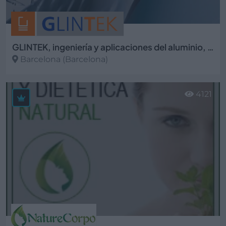
GLINTEK, ingeniería y aplicaciones del aluminio, S.L
Barcelona (Barcelona)
Ver más
4121