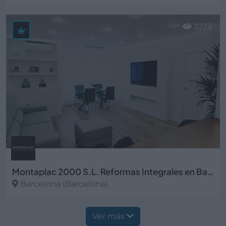
Ver más
3223
Montaplac 2000 S.L. Reformas Integrales en Barcelona
Barcelona (Barcelona)
Ver más
Ver más