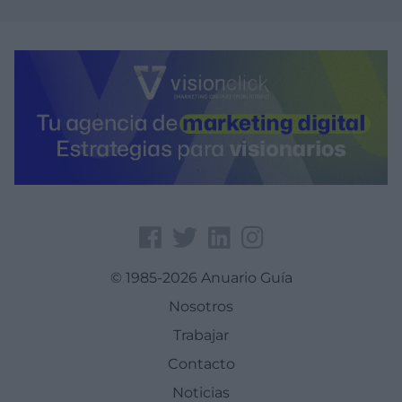
© 1985-2026 Anuario Guía
Nosotros
Trabajar
Contacto
Noticias