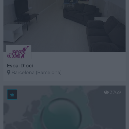
Espai D'oci
Barcelona (Barcelona)
Ver más
3769