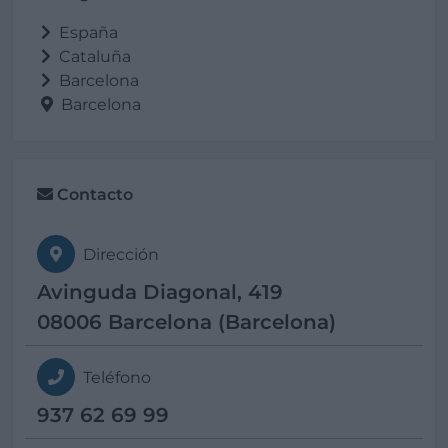
España
Cataluña
Barcelona
Barcelona
Contacto
Dirección
Avinguda Diagonal, 419
08006 Barcelona (Barcelona)
Teléfono
937 62 69 99