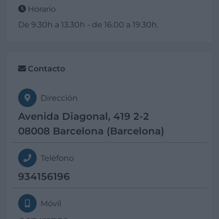
Horario
De 9.30h a 13.30h - de 16.00 a 19.30h.
Contacto
Dirección
Avenida Diagonal, 419 2-2
08008 Barcelona (Barcelona)
Teléfono
934156196
Móvil