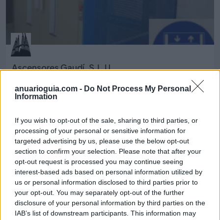
Ascensores Gaudí, S.L.U
Barcelona (Barcelona)
anuarioguia.com -
Do Not Process My Personal
Information
Ver más
4832
If you wish to opt-out of the sale, sharing to third parties, or
processing of your personal or sensitive information for
targeted advertising by us, please use the below opt-out
section to confirm your selection. Please note that after your
opt-out request is processed you may continue seeing
interest-based ads based on personal information utilized by
us or personal information disclosed to third parties prior to
your opt-out. You may separately opt-out of the further
disclosure of your personal information by third parties on the
IAB’s list of downstream participants. This information may