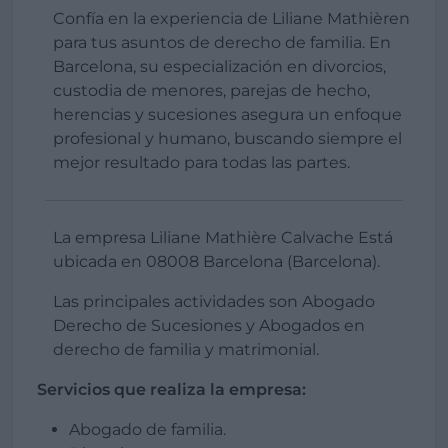
Confía en la experiencia de Liliane Mathièren
para tus asuntos de derecho de familia. En
Barcelona, su especialización en divorcios,
custodia de menores, parejas de hecho,
herencias y sucesiones asegura un enfoque
profesional y humano, buscando siempre el
mejor resultado para todas las partes.
La empresa Liliane Mathière Calvache Está
ubicada en 08008 Barcelona (Barcelona).
Las principales actividades son Abogado
Derecho de Sucesiones y Abogados en
derecho de familia y matrimonial.
Servicios que realiza la empresa:
Abogado de familia.