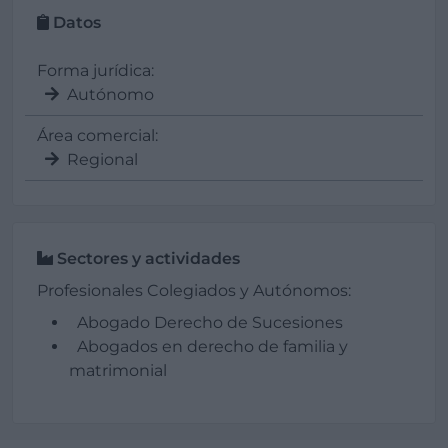
Datos
Forma jurídica:
Autónomo
Área comercial:
Regional
Sectores y actividades
Profesionales Colegiados y Autónomos:
Abogado Derecho de Sucesiones
Abogados en derecho de familia y
matrimonial