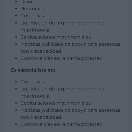
Divorcios.
Herencias.
Custodias.
Liquidación de régimen económico
matrimonial.
Capitulaciones matrimoniales.
Medidas judiciales de apoyo para personas
con discapacidad.
Controversias en la patria potestad.
Es especialista en:
Custodias.
Liquidación de régimen económico
matrimonial.
Capitulaciones matrimoniales.
Medidas judiciales de apoyo para personas
con discapacidad.
Controversias en la patria potestad.