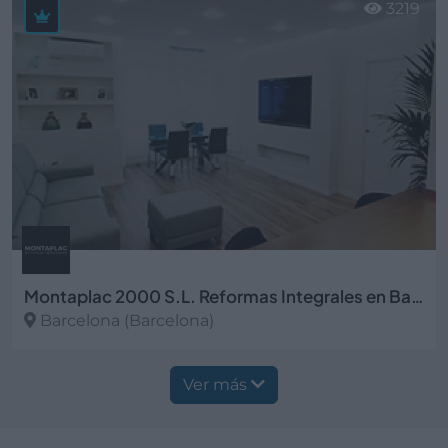
3219
Montaplac 2000 S.L. Reformas Integrales en Barcelona
Barcelona (Barcelona)
Ver más
Ver más