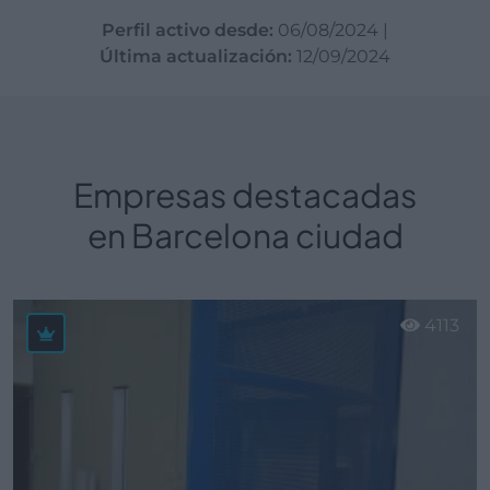
Perfil activo desde:
06/08/2024
|
Última actualización:
12/09/2024
Empresas destacadas
en Barcelona ciudad
4113