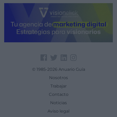
© 1985-2026 Anuario Guía
Nosotros
Trabajar
Contacto
Noticias
Aviso legal